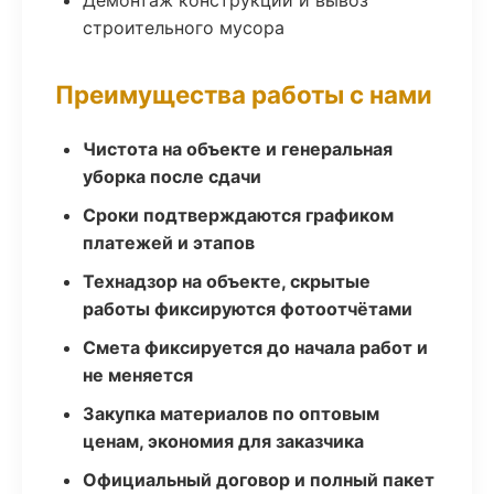
Демонтаж конструкций и вывоз
строительного мусора
Преимущества работы с нами
Чистота на объекте и генеральная
уборка после сдачи
Сроки подтверждаются графиком
платежей и этапов
Технадзор на объекте, скрытые
работы фиксируются фотоотчётами
Смета фиксируется до начала работ и
не меняется
Закупка материалов по оптовым
ценам, экономия для заказчика
Официальный договор и полный пакет