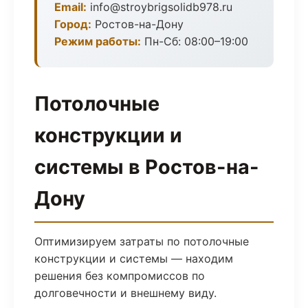
Email:
info@stroybrigsolidb978.ru
Город:
Ростов-на-Дону
Режим работы:
Пн-Сб: 08:00–19:00
Потолочные
конструкции и
системы в Ростов-на-
Дону
Оптимизируем затраты по потолочные
конструкции и системы — находим
решения без компромиссов по
долговечности и внешнему виду.