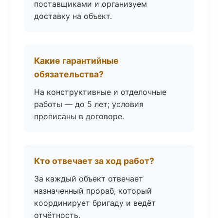
поставщиками и организуем
доставку на объект.
Какие гарантийные
обязательства?
На конструктивные и отделочные
работы — до 5 лет; условия
прописаны в договоре.
Кто отвечает за ход работ?
За каждый объект отвечает
назначенный прораб, который
координирует бригаду и ведёт
отчётность.