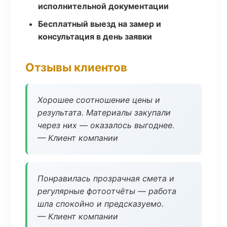
исполнительной документации
Бесплатный выезд на замер и
консультация в день заявки
Отзывы клиентов
Хорошее соотношение цены и
результата. Материалы закупали
через них — оказалось выгоднее.
— Клиент компании
Понравилась прозрачная смета и
регулярные фотоотчёты — работа
шла спокойно и предсказуемо.
— Клиент компании