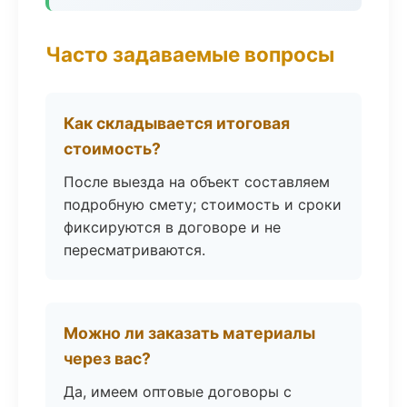
Часто задаваемые вопросы
Как складывается итоговая
стоимость?
После выезда на объект составляем
подробную смету; стоимость и сроки
фиксируются в договоре и не
пересматриваются.
Можно ли заказать материалы
через вас?
Да, имеем оптовые договоры с