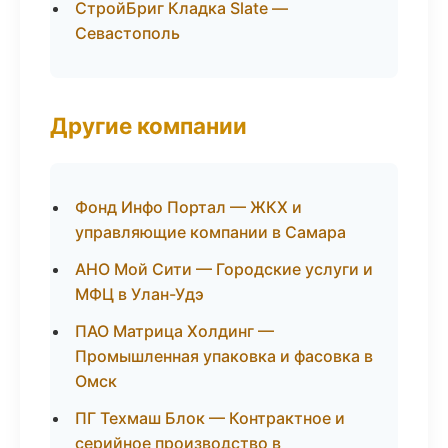
СтройБриг Кладка Slate —
Севастополь
Другие компании
Фонд Инфо Портал — ЖКХ и
управляющие компании в Самара
АНО Мой Сити — Городские услуги и
МФЦ в Улан-Удэ
ПАО Матрица Холдинг —
Промышленная упаковка и фасовка в
Омск
ПГ Техмаш Блок — Контрактное и
серийное производство в