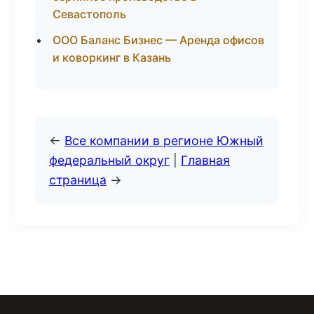
Севастополь
ООО Баланс Бизнес — Аренда офисов
и коворкинг в Казань
←
Все компании в регионе Южный
федеральный округ
|
Главная
страница
→