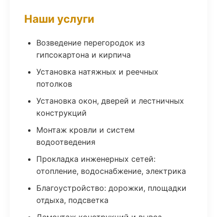
Наши услуги
Возведение перегородок из
гипсокартона и кирпича
Установка натяжных и реечных
потолков
Установка окон, дверей и лестничных
конструкций
Монтаж кровли и систем
водоотведения
Прокладка инженерных сетей:
отопление, водоснабжение, электрика
Благоустройство: дорожки, площадки
отдыха, подсветка