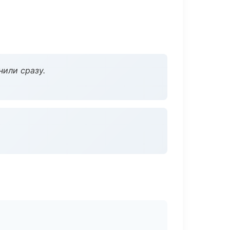
нили сразу.