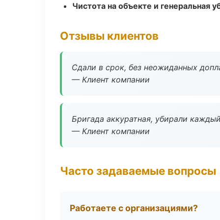
Чистота на объекте и генеральная у
Отзывы клиентов
Сдали в срок, без неожиданных допл
— Клиент компании
Бригада аккуратная, убирали каждый
— Клиент компании
Часто задаваемые вопросы
Работаете с организациями?