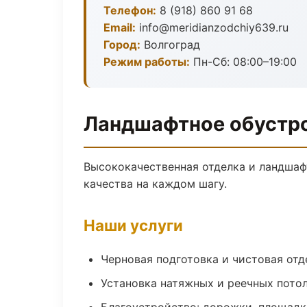
Телефон:
8 (918) 860 91 68
Email:
info@meridianzodchiy639.ru
Город:
Волгоград
Режим работы:
Пн-Сб: 08:00–19:00
Ландшафтное обустро
Высококачественная отделка и ландшаф
качества на каждом шагу.
Наши услуги
Черновая подготовка и чистовая отд
Установка натяжных и реечных пото