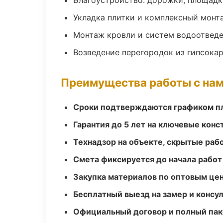
Благоустройство: дорожки, площадк
Укладка плитки и комплексный монт
Монтаж кровли и систем водоотвед
Возведение перегородок из гипсокар
Преимущества работы с на
Сроки подтверждаются графиком пл
Гарантия до 5 лет на ключевые кон
Технадзор на объекте, скрытые ра
Смета фиксируется до начала работ
Закупка материалов по оптовым цен
Бесплатный выезд на замер и консул
Официальный договор и полный пак