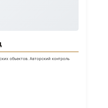
д
ских объектов. Авторский контроль