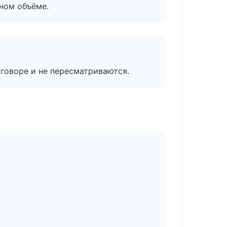
ном объёме.
говоре и не пересматриваются.