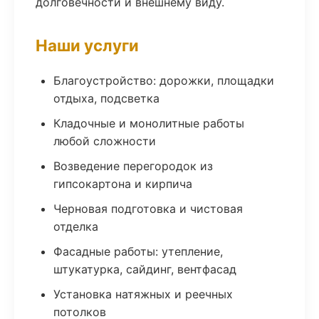
долговечности и внешнему виду.
Наши услуги
Благоустройство: дорожки, площадки
отдыха, подсветка
Кладочные и монолитные работы
любой сложности
Возведение перегородок из
гипсокартона и кирпича
Черновая подготовка и чистовая
отделка
Фасадные работы: утепление,
штукатурка, сайдинг, вентфасад
Установка натяжных и реечных
потолков