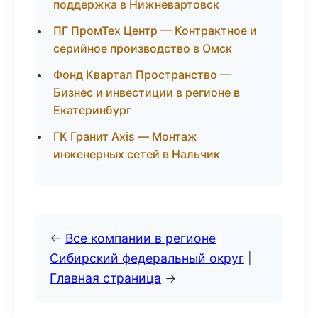
поддержка в Нижневартовск
ПГ ПромТех Центр — Контрактное и
серийное производство в Омск
Фонд Квартал Пространство —
Бизнес и инвестиции в регионе в
Екатеринбург
ГК Гранит Axis — Монтаж
инженерных сетей в Нальчик
←
Все компании в регионе
Сибирский федеральный округ
|
Главная страница
→