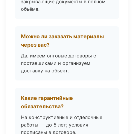
закрывающие документы в полном
объёме.
Можно ли заказать материалы
через вас?
Да, имеем оптовые договоры с
поставщиками и организуем
доставку на объект.
Какие гарантийные
обязательства?
На конструктивные и отделочные
работы — до 5 лет; условия
прописаны в договоре.