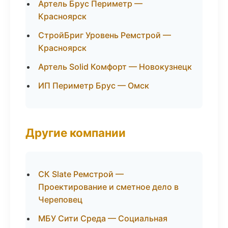
Артель Брус Периметр —
Красноярск
СтройБриг Уровень Ремстрой —
Красноярск
Артель Solid Комфорт — Новокузнецк
ИП Периметр Брус — Омск
Другие компании
СК Slate Ремстрой —
Проектирование и сметное дело в
Череповец
МБУ Сити Среда — Социальная