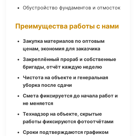
Обустройство фундаментов и отмосток
Преимущества работы с нами
Закупка материалов по оптовым
ценам, экономия для заказчика
Закреплённый прораб и собственные
бригады, отчёт каждую неделю
Чистота на объекте и генеральная
уборка после сдачи
Смета фиксируется до начала работ и
не меняется
Технадзор на объекте, скрытые
работы фиксируются фотоотчётами
Сроки подтверждаются графиком