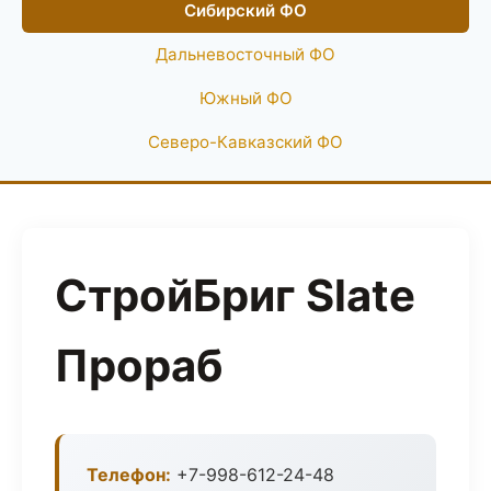
Сибирский ФО
Дальневосточный ФО
Южный ФО
Северо-Кавказский ФО
СтройБриг Slate
Прораб
Телефон:
+7-998-612-24-48