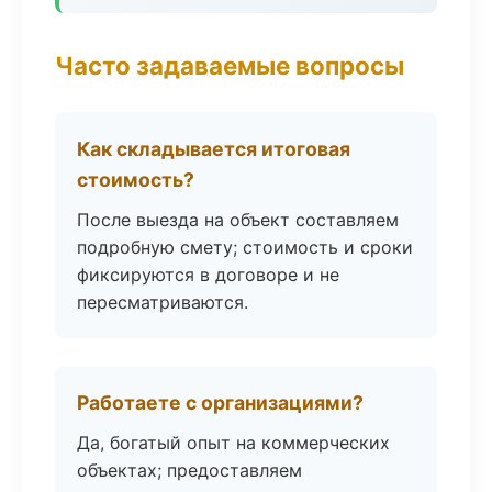
Часто задаваемые вопросы
Как складывается итоговая
стоимость?
После выезда на объект составляем
подробную смету; стоимость и сроки
фиксируются в договоре и не
пересматриваются.
Работаете с организациями?
Да, богатый опыт на коммерческих
объектах; предоставляем