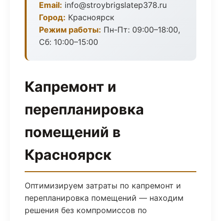
Email:
info@stroybrigslatep378.ru
Город:
Красноярск
Режим работы:
Пн-Пт: 09:00–18:00,
Сб: 10:00–15:00
Капремонт и
перепланировка
помещений в
Красноярск
Оптимизируем затраты по капремонт и
перепланировка помещений — находим
решения без компромиссов по