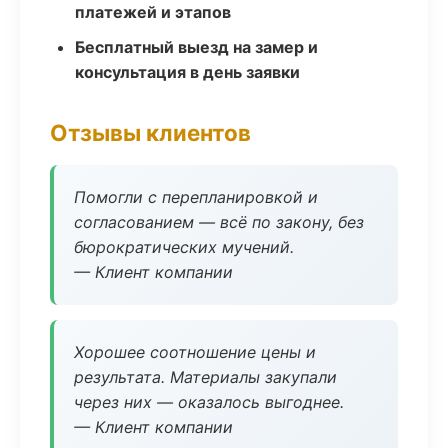
платежей и этапов
Бесплатный выезд на замер и
консультация в день заявки
Отзывы клиентов
Помогли с перепланировкой и
согласованием — всё по закону, без
бюрократических мучений.
— Клиент компании
Хорошее соотношение цены и
результата. Материалы закупали
через них — оказалось выгоднее.
— Клиент компании