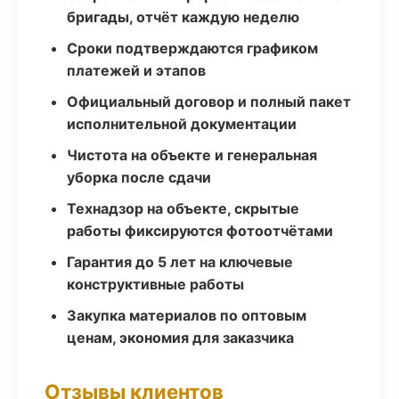
бригады, отчёт каждую неделю
Сроки подтверждаются графиком
платежей и этапов
Официальный договор и полный пакет
исполнительной документации
Чистота на объекте и генеральная
уборка после сдачи
Технадзор на объекте, скрытые
работы фиксируются фотоотчётами
Гарантия до 5 лет на ключевые
конструктивные работы
Закупка материалов по оптовым
ценам, экономия для заказчика
Отзывы клиентов