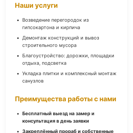
Наши услуги
Возведение перегородок из
гипсокартона и кирпича
Демонтаж конструкций и вывоз
строительного мусора
Благоустройство: дорожки, площадки
отдыха, подсветка
Укладка плитки и комплексный монтаж
санузлов
Преимущества работы с нами
Бесплатный выезд на замер и
консультация в день заявки
Закреплённый прораб и собственные