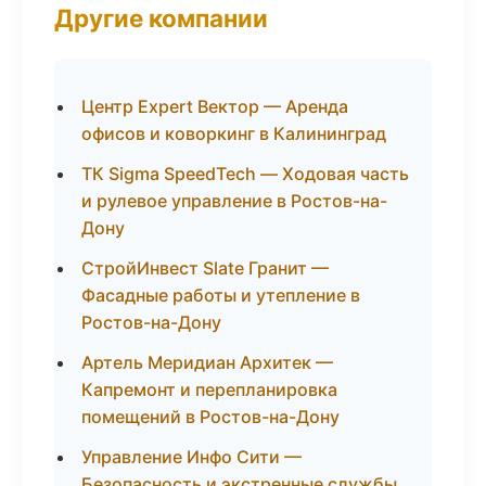
Другие компании
Центр Expert Вектор — Аренда
офисов и коворкинг в Калининград
ТК Sigma SpeedTech — Ходовая часть
и рулевое управление в Ростов-на-
Дону
СтройИнвест Slate Гранит —
Фасадные работы и утепление в
Ростов-на-Дону
Артель Меридиан Архитек —
Капремонт и перепланировка
помещений в Ростов-на-Дону
Управление Инфо Сити —
Безопасность и экстренные службы