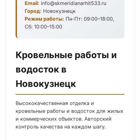
Email:
info@skmeridianarhit533.ru
Город:
Новокузнецк
Режим работы:
Пн-Пт: 09:00–18:00,
Сб: 10:00–15:00
Кровельные работы и
водосток в
Новокузнецк
Высококачественная отделка и
кровельные работы и водосток для жилых
и коммерческих объектов. Авторский
контроль качества на каждом шагу.