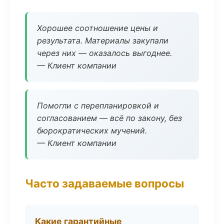
Хорошее соотношение цены и
результата. Материалы закупали
через них — оказалось выгоднее.
— Клиент компании
Помогли с перепланировкой и
согласованием — всё по закону, без
бюрократических мучений.
— Клиент компании
Часто задаваемые вопросы
Какие гарантийные