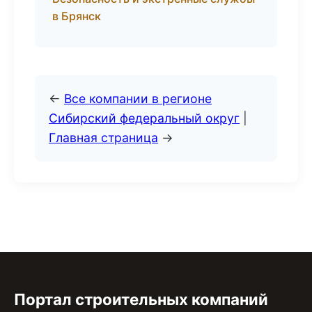
в Брянск
←
Все компании в регионе
Сибирский федеральный округ
|
Главная страница
→
Портал строительных компаний