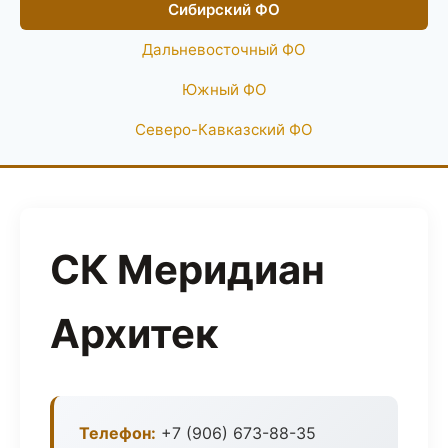
Сибирский ФО
Дальневосточный ФО
Южный ФО
Северо-Кавказский ФО
СК Меридиан
Архитек
Телефон:
+7 (906) 673-88-35