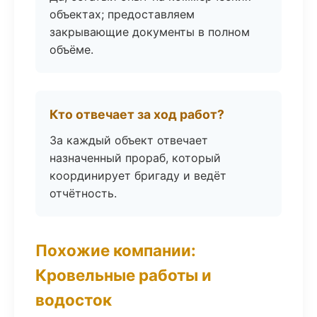
объектах; предоставляем
закрывающие документы в полном
объёме.
Кто отвечает за ход работ?
За каждый объект отвечает
назначенный прораб, который
координирует бригаду и ведёт
отчётность.
Похожие компании:
Кровельные работы и
водосток