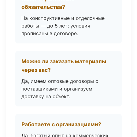
обязательства?
На конструктивные и отделочные
работы — до 5 лет; условия
прописаны в договоре.
Можно ли заказать материалы
через вас?
Да, имеем оптовые договоры с
поставщиками и организуем
доставку на объект.
Работаете с организациями?
Да, богатый опыт на коммерческих