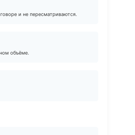
говоре и не пересматриваются.
ном объёме.