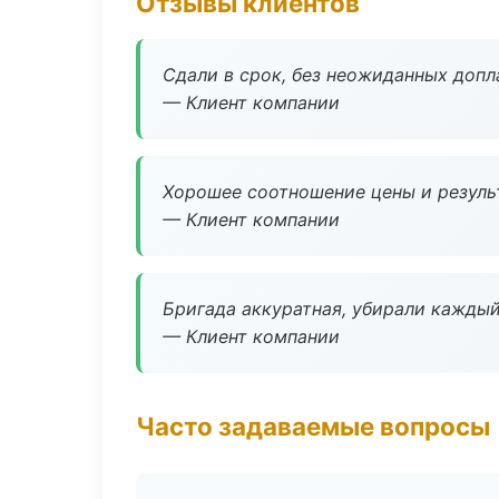
Отзывы клиентов
Сдали в срок, без неожиданных допл
— Клиент компании
Хорошее соотношение цены и результ
— Клиент компании
Бригада аккуратная, убирали каждый
— Клиент компании
Часто задаваемые вопросы