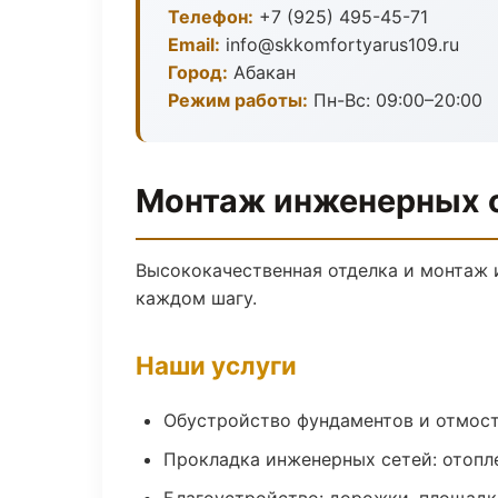
Телефон:
+7 (925) 495-45-71
Email:
info@skkomfortyarus109.ru
Город:
Абакан
Режим работы:
Пн-Вс: 09:00–20:00
Монтаж инженерных с
Высококачественная отделка и монтаж 
каждом шагу.
Наши услуги
Обустройство фундаментов и отмос
Прокладка инженерных сетей: отопл