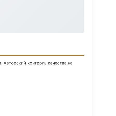
. Авторский контроль качества на