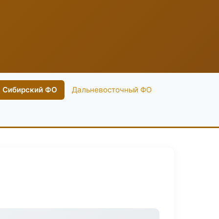
Сибирский ФО
Дальневосточный ФО