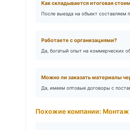
Как складывается итоговая стои
После выезда на объект составляем 
Работаете с организациями?
Да, богатый опыт на коммерческих о
Можно ли заказать материалы че
Да, имеем оптовые договоры с поста
Похожие компании: Монтаж