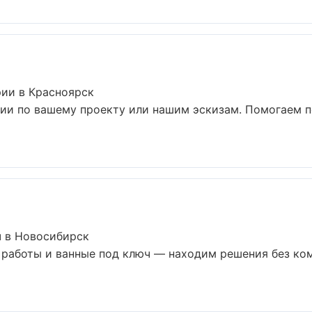
ии в Красноярск
ии по вашему проекту или нашим эскизам. Помогаем 
ч в Новосибирск
 работы и ванные под ключ — находим решения без ко