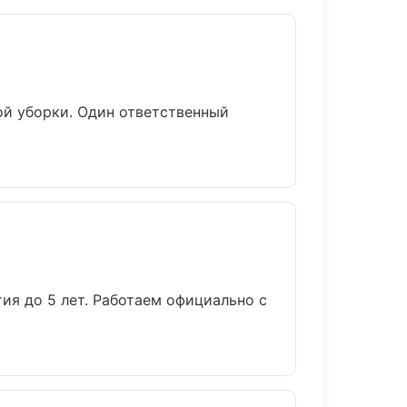
ой уборки. Один ответственный
ия до 5 лет. Работаем официально с