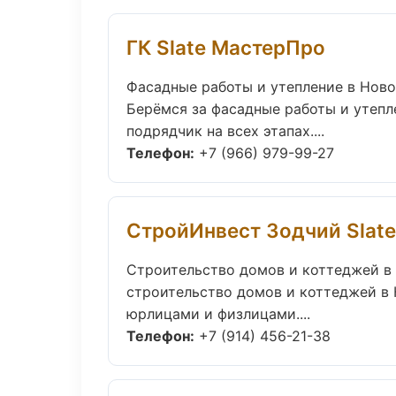
ГК Slate МастерПро
Фасадные работы и утепление в Нов
Берёмся за фасадные работы и утепл
подрядчик на всех этапах....
Телефон:
+7 (966) 979-99-27
СтройИнвест Зодчий Slate
Строительство домов и коттеджей в
строительство домов и коттеджей в 
юрлицами и физлицами....
Телефон:
+7 (914) 456-21-38