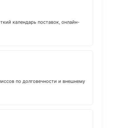
ткий календарь поставок, онлайн-
иссов по долговечности и внешнему