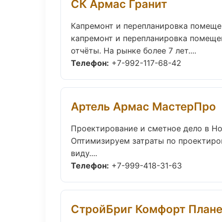
СК Армас Гранит
Капремонт и перепланировка помеще
капремонт и перепланировка помещен
отчёты. На рынке более 7 лет....
Телефон:
+7-992-117-68-42
Артель Армас МастерПро
Проектирование и сметное дело в Н
Оптимизируем затраты по проектиро
виду....
Телефон:
+7-999-418-31-63
СтройБриг Комфорт Плане