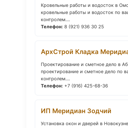
Кровельные работы и водосток в Ом
кровельные работы и водосток по в
контролем....
Телефон:
8 (921) 936 30 25
АрхСтрой Кладка Мериди
Проектирование и сметное дело в Аб
проектирование и сметное дело по 
контролем....
Телефон:
+7 (916) 425-68-36
ИП Меридиан Зодчий
Установка окон и дверей в Новокузн