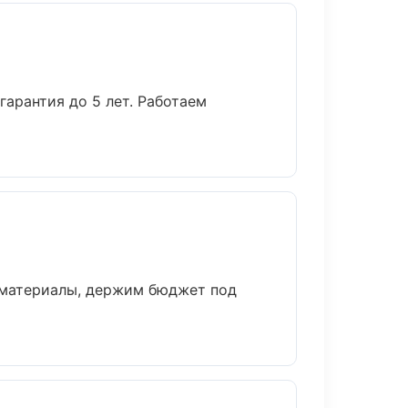
арантия до 5 лет. Работаем
 материалы, держим бюджет под