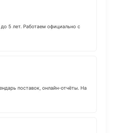
до 5 лет. Работаем официально с
ендарь поставок, онлайн-отчёты. На