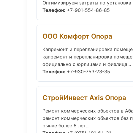
Оптимизируем затраты по установка 
Телефон:
+7-901-554-86-85
ООО Комфорт Опора
Капремонт и перепланировка помеще
капремонт и перепланировка помещен
официально с юрлицами и физлица...
Телефон:
+7-930-753-23-35
СтройИнвест Axis Опора
Ремонт коммерческих объектов в Аб
ремонт коммерческих объектов без пр
рынке более 5 лет....