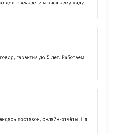
 долговечности и внешнему виду....
овор, гарантия до 5 лет. Работаем
ендарь поставок, онлайн-отчёты. На