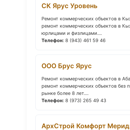
СК Ярус Уровень
Ремонт коммерческих объектов в Кы
ремонт коммерческих объектов в Кыз
юрлицами и физлицами....
Телефон:
8 (943) 461 59 46
ООО Брус Ярус
Ремонт коммерческих объектов в Аб
ремонт коммерческих объектов без пр
рынке более 8 лет....
Телефон:
8 (973) 265 49 43
АрхСтрой Комфорт Мерид