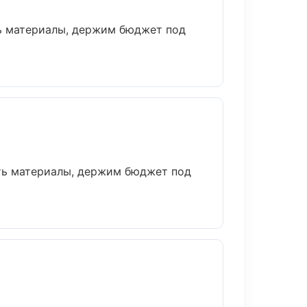
ь материалы, держим бюджет под
ть материалы, держим бюджет под