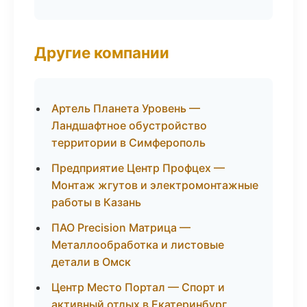
Другие компании
Артель Планета Уровень —
Ландшафтное обустройство
территории в Симферополь
Предприятие Центр Профцех —
Монтаж жгутов и электромонтажные
работы в Казань
ПАО Precision Матрица —
Металлообработка и листовые
детали в Омск
Центр Место Портал — Спорт и
активный отдых в Екатеринбург