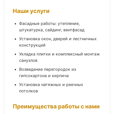
Наши услуги
Фасадные работы: утепление,
штукатурка, сайдинг, вентфасад
Установка окон, дверей и лестничных
конструкций
Укладка плитки и комплексный монтаж
санузлов
Возведение перегородок из
гипсокартона и кирпича
Установка натяжных и реечных
потолков
Преимущества работы с нами