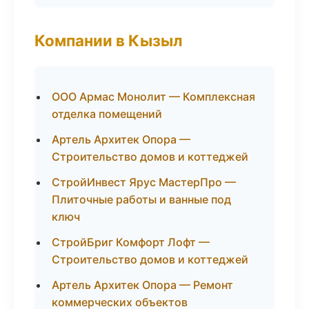
Компании в Кызыл
ООО Армас Монолит — Комплексная
отделка помещений
Артель Архитек Опора —
Строительство домов и коттеджей
СтройИнвест Ярус МастерПро —
Плиточные работы и ванные под
ключ
СтройБриг Комфорт Лофт —
Строительство домов и коттеджей
Артель Архитек Опора — Ремонт
коммерческих объектов