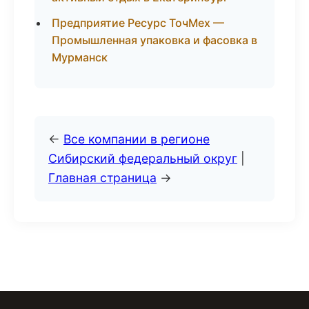
Предприятие Ресурс ТочМех —
Промышленная упаковка и фасовка в
Мурманск
←
Все компании в регионе
Сибирский федеральный округ
|
Главная страница
→