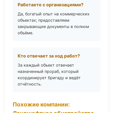
Работаете с организациями?
Да, богатый опыт на коммерческих
объектах; предоставляем
закрывающие документы в полном
объёме.
Кто отвечает за ход работ?
За каждый объект отвечает
назначенный прораб, который
координирует бригаду и ведёт
отчётность.
Похожие компании: