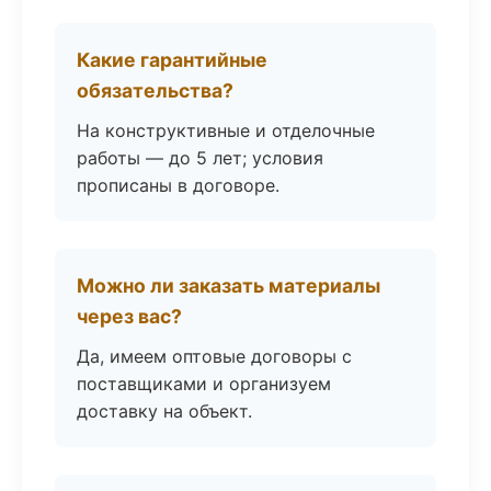
Какие гарантийные
обязательства?
На конструктивные и отделочные
работы — до 5 лет; условия
прописаны в договоре.
Можно ли заказать материалы
через вас?
Да, имеем оптовые договоры с
поставщиками и организуем
доставку на объект.