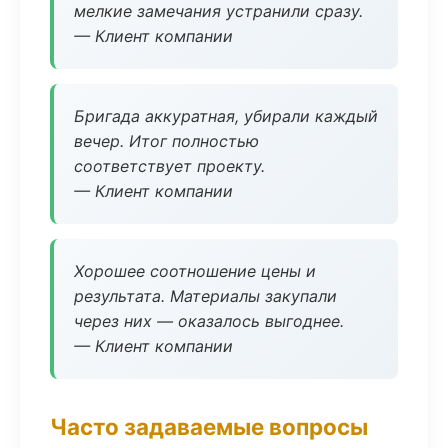
мелкие замечания устранили сразу.
— Клиент компании
Бригада аккуратная, убирали каждый
вечер. Итог полностью
соответствует проекту.
— Клиент компании
Хорошее соотношение цены и
результата. Материалы закупали
через них — оказалось выгоднее.
— Клиент компании
Часто задаваемые вопросы