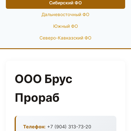
Сибирский ФО
Дальневосточный ФО
Южный ФО
Северо-Кавказский ФО
ООО Брус
Прораб
Телефон:
+7 (904) 313-73-20