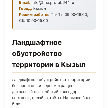
Email:
info@brusprorab644.ru
Город:
Кызыл
Режим работы:
Пн-Пт: 09:00–18:00,
Сб: 10:00–15:00
Ландшафтное
обустройство
территории в Кызыл
ландшафтное обустройство территории
без простоев и пересмотра цен:
детальный план, чёткий календарь
поставок, онлайн-отчёты. На рынке более
5 лет.