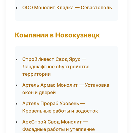
ООО Монолит Кладка — Севастополь
Компании в Новокузнецк
СтройИнвест Свод Ярус —
Ландшафтное обустройство
территории
Артель Армас Монолит — Установка
окон и дверей
Артель Прораб Уровень —
Кровельные работы и водосток
АрхСтрой Свод Монолит —
Фасадные работы и утепление