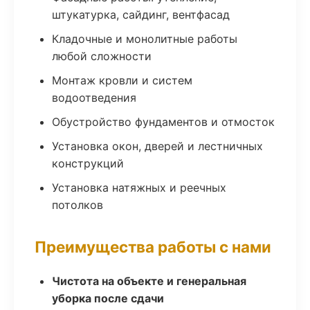
штукатурка, сайдинг, вентфасад
Кладочные и монолитные работы
любой сложности
Монтаж кровли и систем
водоотведения
Обустройство фундаментов и отмосток
Установка окон, дверей и лестничных
конструкций
Установка натяжных и реечных
потолков
Преимущества работы с нами
Чистота на объекте и генеральная
уборка после сдачи