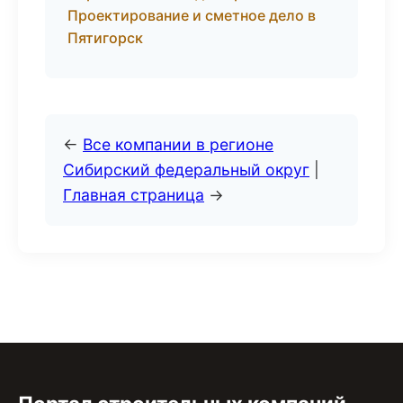
Проектирование и сметное дело в
Пятигорск
←
Все компании в регионе
Сибирский федеральный округ
|
Главная страница
→