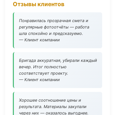
Отзывы клиентов
Понравилась прозрачная смета и
регулярные фотоотчёты — работа
шла спокойно и предсказуемо.
— Клиент компании
Бригада аккуратная, убирали каждый
вечер. Итог полностью
соответствует проекту.
— Клиент компании
Хорошее соотношение цены и
результата. Материалы закупали
через них — оказалось выгоднее.