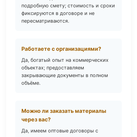
подробную смету; стоимость и сроки
фиксируются в договоре и не
пересматриваются.
Работаете с организациями?
Да, богатый опыт на коммерческих
объектах; предоставляем
закрывающие документы в полном
объёме.
Можно ли заказать материалы
через вас?
Да, имеем оптовые договоры с