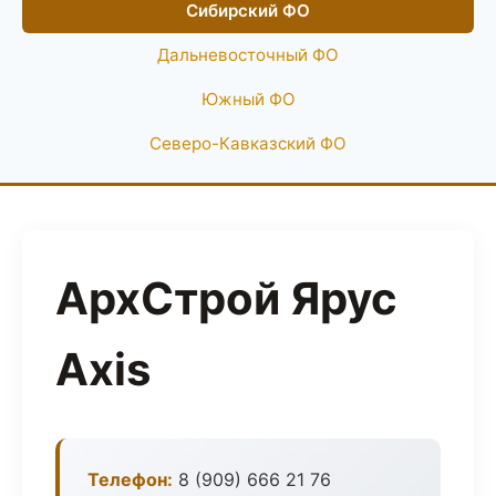
Сибирский ФО
Дальневосточный ФО
Южный ФО
Северо-Кавказский ФО
АрхСтрой Ярус
Axis
Телефон:
8 (909) 666 21 76