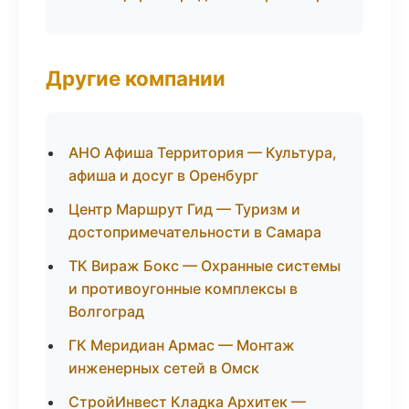
Другие компании
АНО Афиша Территория — Культура,
афиша и досуг в Оренбург
Центр Маршрут Гид — Туризм и
достопримечательности в Самара
ТК Вираж Бокс — Охранные системы
и противоугонные комплексы в
Волгоград
ГК Меридиан Армас — Монтаж
инженерных сетей в Омск
СтройИнвест Кладка Архитек —