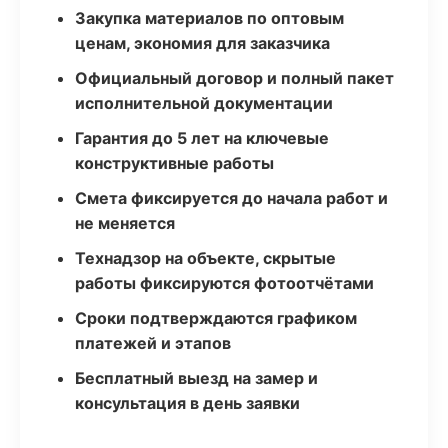
Закупка материалов по оптовым
ценам, экономия для заказчика
Официальный договор и полный пакет
исполнительной документации
Гарантия до 5 лет на ключевые
конструктивные работы
Смета фиксируется до начала работ и
не меняется
Технадзор на объекте, скрытые
работы фиксируются фотоотчётами
Сроки подтверждаются графиком
платежей и этапов
Бесплатный выезд на замер и
консультация в день заявки