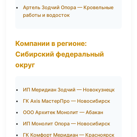
Артель Зодчий Опора — Кровельные
работы и водосток
Компании в регионе:
Сибирский федеральный
округ
ИП Меридиан Зодчий — Новокузнецк
ГК Axis МастерПро — Новосибирск
ООО Архитек Монолит — Абакан
ИП Монолит Опора — Новосибирск
ГК Комфорт Меридиан — Красноярск