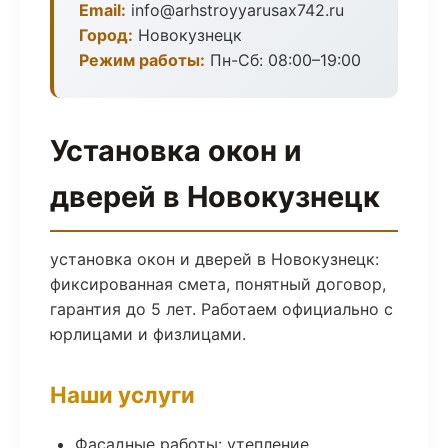
Email:
info@arhstroyyarusax742.ru
Город:
Новокузнецк
Режим работы:
Пн-Сб: 08:00–19:00
Установка окон и
дверей в Новокузнецк
установка окон и дверей в Новокузнецк:
фиксированная смета, понятный договор,
гарантия до 5 лет. Работаем официально с
юрлицами и физлицами.
Наши услуги
Фасадные работы: утепление,