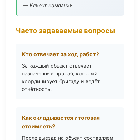
— Клиент компании
Часто задаваемые вопросы
Кто отвечает за ход работ?
За каждый объект отвечает
назначенный прораб, который
координирует бригаду и ведёт
отчётность.
Как складывается итоговая
стоимость?
После выезда на объект составляем