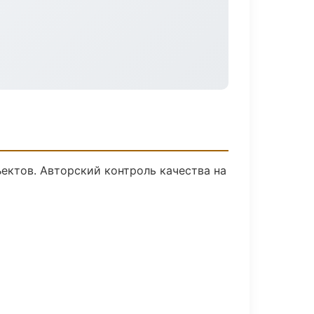
ектов. Авторский контроль качества на