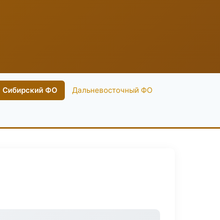
Сибирский ФО
Дальневосточный ФО