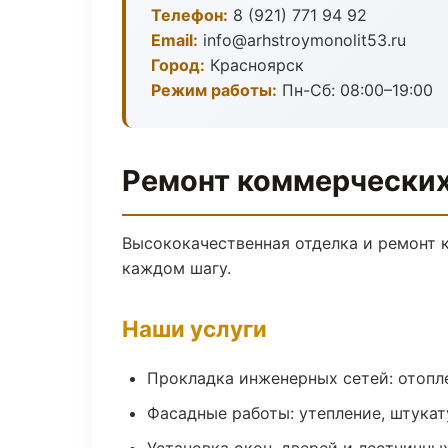
Телефон:
8 (921) 771 94 92
Email:
info@arhstroymonolit53.ru
Город:
Красноярск
Режим работы:
Пн-Сб: 08:00–19:00
Ремонт коммерческих
Высококачественная отделка и ремонт 
каждом шагу.
Наши услуги
Прокладка инженерных сетей: отопл
Фасадные работы: утепление, штукат