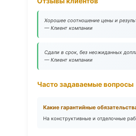
Отзывы клиентов
Хорошее соотношение цены и результ
— Клиент компании
Сдали в срок, без неожиданных допл
— Клиент компании
Часто задаваемые вопросы
Какие гарантийные обязательств
На конструктивные и отделочные раб