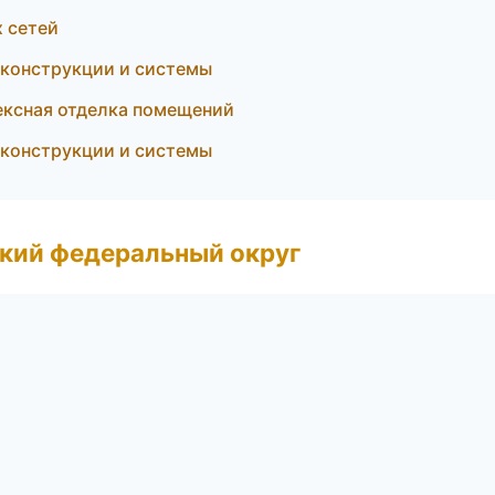
 сетей
 конструкции и системы
ексная отделка помещений
конструкции и системы
ский федеральный округ