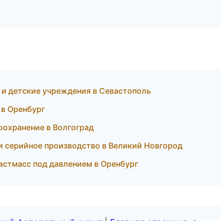
и детские учреждения в Севастополь
 в Оренбург
охранение в Волгоград
и серийное производство в Великий Новгород
астмасс под давлением в Оренбург