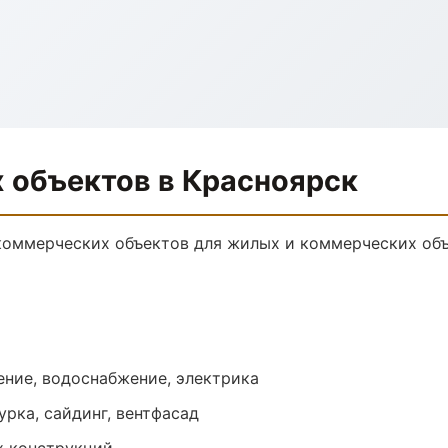
 объектов в Красноярск
коммерческих объектов для жилых и коммерческих объ
ение, водоснабжение, электрика
урка, сайдинг, вентфасад