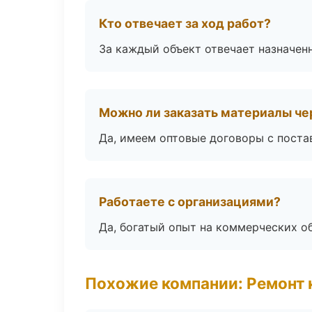
Кто отвечает за ход работ?
За каждый объект отвечает назначен
Можно ли заказать материалы че
Да, имеем оптовые договоры с поста
Работаете с организациями?
Да, богатый опыт на коммерческих о
Похожие компании: Ремонт 