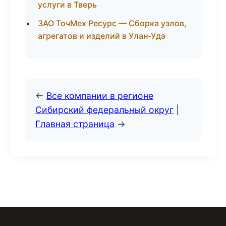
услуги в Тверь
ЗАО ТочМех Ресурс — Сборка узлов,
агрегатов и изделий в Улан-Удэ
←
Все компании в регионе
Сибирский федеральный округ
|
Главная страница
→