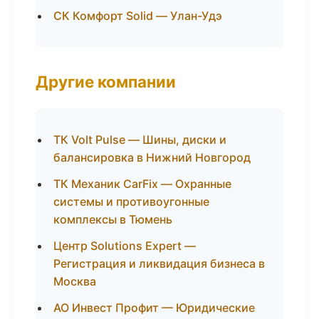
СК Комфорт Solid — Улан-Удэ
Другие компании
ТК Volt Pulse — Шины, диски и
балансировка в Нижний Новгород
ТК Механик CarFix — Охранные
системы и противоугонные
комплексы в Тюмень
Центр Solutions Expert —
Регистрация и ликвидация бизнеса в
Москва
АО Инвест Профит — Юридические