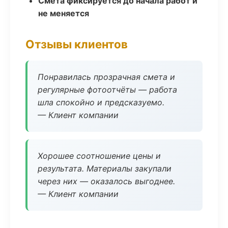
Смета фиксируется до начала работ и
не меняется
Отзывы клиентов
Понравилась прозрачная смета и
регулярные фотоотчёты — работа
шла спокойно и предсказуемо.
— Клиент компании
Хорошее соотношение цены и
результата. Материалы закупали
через них — оказалось выгоднее.
— Клиент компании