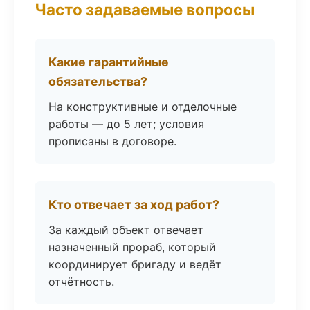
Часто задаваемые вопросы
Какие гарантийные
обязательства?
На конструктивные и отделочные
работы — до 5 лет; условия
прописаны в договоре.
Кто отвечает за ход работ?
За каждый объект отвечает
назначенный прораб, который
координирует бригаду и ведёт
отчётность.