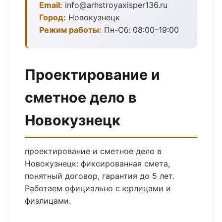
Email:
info@arhstroyaxisper136.ru
Город:
Новокузнецк
Режим работы:
Пн-Сб: 08:00–19:00
Проектирование и
сметное дело в
Новокузнецк
проектирование и сметное дело в
Новокузнецк: фиксированная смета,
понятный договор, гарантия до 5 лет.
Работаем официально с юрлицами и
физлицами.