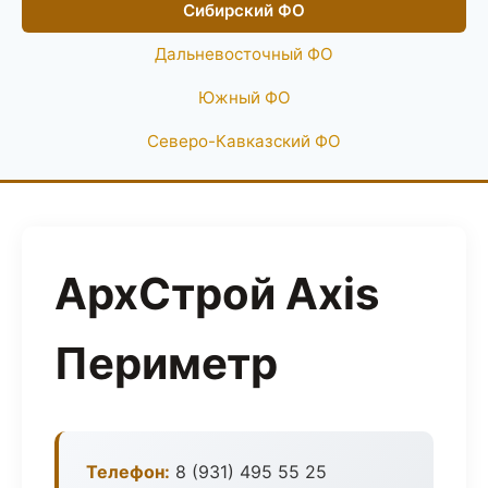
Сибирский ФО
Дальневосточный ФО
Южный ФО
Северо-Кавказский ФО
АрхСтрой Axis
Периметр
Телефон:
8 (931) 495 55 25