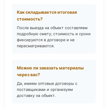
Как складывается итоговая
стоимость?
После выезда на объект составляем
подробную смету; стоимость и сроки
фиксируются в договоре и не
пересматриваются.
Можно ли заказать материалы
через вас?
Да, имеем оптовые договоры с
поставщиками и организуем
доставку на объект.