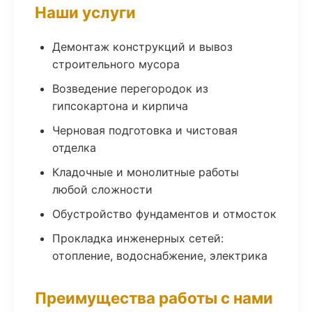
Наши услуги
Демонтаж конструкций и вывоз
строительного мусора
Возведение перегородок из
гипсокартона и кирпича
Черновая подготовка и чистовая
отделка
Кладочные и монолитные работы
любой сложности
Обустройство фундаментов и отмосток
Прокладка инженерных сетей:
отопление, водоснабжение, электрика
Преимущества работы с нами