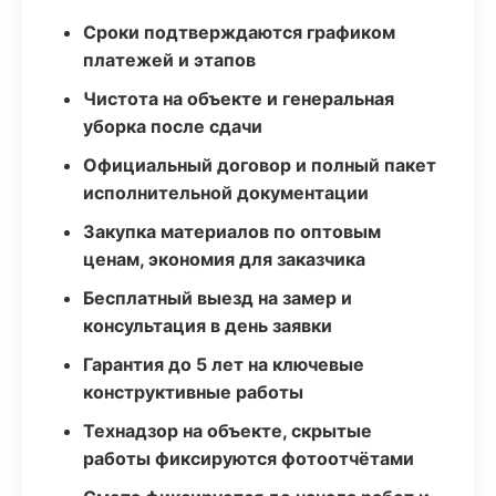
Сроки подтверждаются графиком
платежей и этапов
Чистота на объекте и генеральная
уборка после сдачи
Официальный договор и полный пакет
исполнительной документации
Закупка материалов по оптовым
ценам, экономия для заказчика
Бесплатный выезд на замер и
консультация в день заявки
Гарантия до 5 лет на ключевые
конструктивные работы
Технадзор на объекте, скрытые
работы фиксируются фотоотчётами