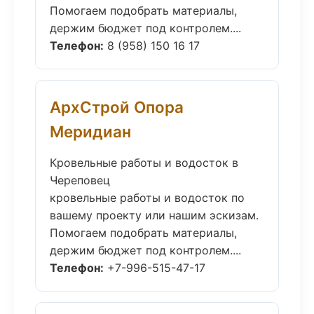
Помогаем подобрать материалы,
держим бюджет под контролем....
Телефон:
8 (958) 150 16 17
АрхСтрой Опора
Меридиан
Кровельные работы и водосток в
Череповец
кровельные работы и водосток по
вашему проекту или нашим эскизам.
Помогаем подобрать материалы,
держим бюджет под контролем....
Телефон:
+7-996-515-47-17