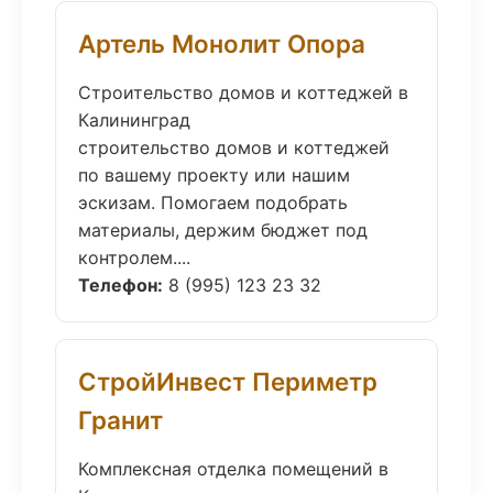
Артель Монолит Опора
Строительство домов и коттеджей в
Калининград
строительство домов и коттеджей
по вашему проекту или нашим
эскизам. Помогаем подобрать
материалы, держим бюджет под
контролем....
Телефон:
8 (995) 123 23 32
СтройИнвест Периметр
Гранит
Комплексная отделка помещений в