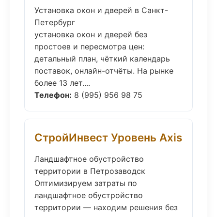
Установка окон и дверей в Санкт-
Петербург
установка окон и дверей без
простоев и пересмотра цен:
детальный план, чёткий календарь
поставок, онлайн-отчёты. На рынке
более 13 лет....
Телефон:
8 (995) 956 98 75
СтройИнвест Уровень Axis
Ландшафтное обустройство
территории в Петрозаводск
Оптимизируем затраты по
ландшафтное обустройство
территории — находим решения без