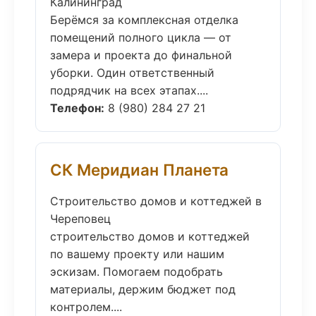
Калининград
Берёмся за комплексная отделка
помещений полного цикла — от
замера и проекта до финальной
уборки. Один ответственный
подрядчик на всех этапах....
Телефон:
8 (980) 284 27 21
СК Меридиан Планета
Строительство домов и коттеджей в
Череповец
строительство домов и коттеджей
по вашему проекту или нашим
эскизам. Помогаем подобрать
материалы, держим бюджет под
контролем....