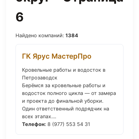
6
Найдено компаний:
1384
ГК Ярус МастерПро
Кровельные работы и водосток в
Петрозаводск
Берёмся за кровельные работы и
водосток полного цикла — от замера
и проекта до финальной уборки.
Один ответственный подрядчик на
всех этапах....
Телефон:
8 (977) 553 54 31