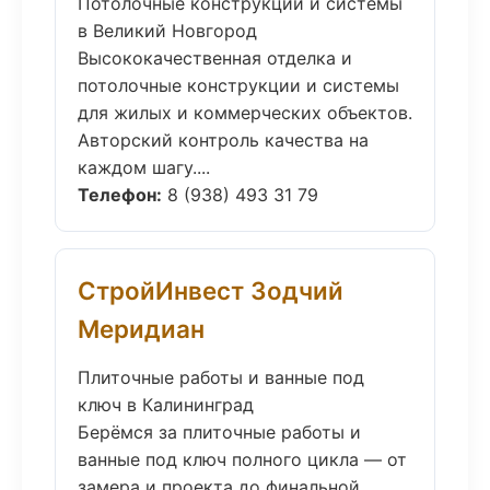
Потолочные конструкции и системы
в Великий Новгород
Высококачественная отделка и
потолочные конструкции и системы
для жилых и коммерческих объектов.
Авторский контроль качества на
каждом шагу....
Телефон:
8 (938) 493 31 79
СтройИнвест Зодчий
Меридиан
Плиточные работы и ванные под
ключ в Калининград
Берёмся за плиточные работы и
ванные под ключ полного цикла — от
замера и проекта до финальной