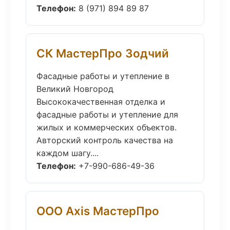
Телефон:
8 (971) 894 89 87
СК МастерПро Зодчий
Фасадные работы и утепление в
Великий Новгород
Высококачественная отделка и
фасадные работы и утепление для
жилых и коммерческих объектов.
Авторский контроль качества на
каждом шагу....
Телефон:
+7-990-686-49-36
ООО Axis МастерПро