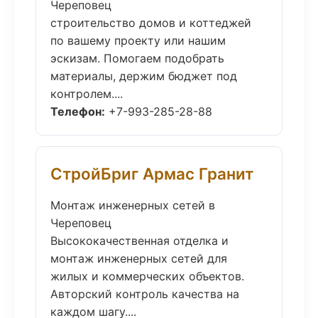
Череповец
строительство домов и коттеджей
по вашему проекту или нашим
эскизам. Помогаем подобрать
материалы, держим бюджет под
контролем....
Телефон:
+7-993-285-28-88
СтройБриг Армас Гранит
Монтаж инженерных сетей в
Череповец
Высококачественная отделка и
монтаж инженерных сетей для
жилых и коммерческих объектов.
Авторский контроль качества на
каждом шагу....