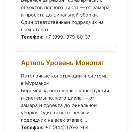
Берёмся за ремонт коммерческих
объектов полного цикла — от замера
и проекта до финальной уборки.
Один ответственный подрядчик на
всех этапах....
Телефон:
+7 (999) 979-80-37
Артель Уровень Монолит
Потолочные конструкции и системы
в Мурманск
Берёмся за потолочные конструкции
и системы полного цикла — от
замера и проекта до финальной
уборки. Один ответственный
подрядчик на всех этапах....
Телефон:
+7 (944) 176-21-64