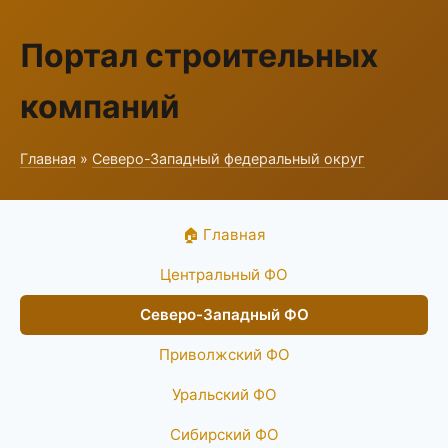
Портал строительных
компаний
Главная
»
Северо-Западный федеральный округ
🏠 Главная
Центральный ФО
Северо-Западный ФО
Приволжский ФО
Уральский ФО
Сибирский ФО