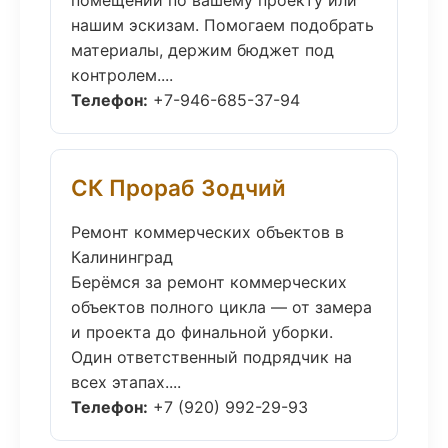
помещений по вашему проекту или
нашим эскизам. Помогаем подобрать
материалы, держим бюджет под
контролем....
Телефон:
+7-946-685-37-94
СК Прораб Зодчий
Ремонт коммерческих объектов в
Калининград
Берёмся за ремонт коммерческих
объектов полного цикла — от замера
и проекта до финальной уборки.
Один ответственный подрядчик на
всех этапах....
Телефон:
+7 (920) 992-29-93