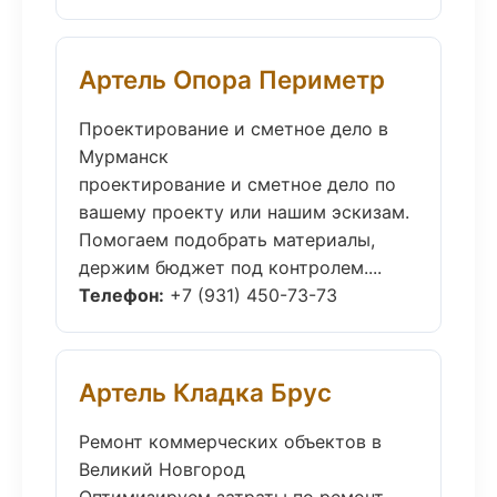
Артель Опора Периметр
Проектирование и сметное дело в
Мурманск
проектирование и сметное дело по
вашему проекту или нашим эскизам.
Помогаем подобрать материалы,
держим бюджет под контролем....
Телефон:
+7 (931) 450-73-73
Артель Кладка Брус
Ремонт коммерческих объектов в
Великий Новгород