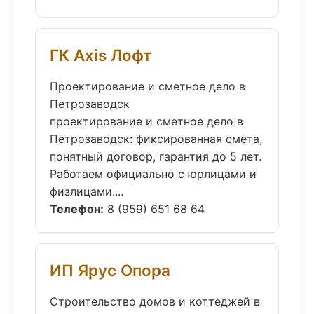
ГК Axis Лофт
Проектирование и сметное дело в
Петрозаводск
проектирование и сметное дело в
Петрозаводск: фиксированная смета,
понятный договор, гарантия до 5 лет.
Работаем официально с юрлицами и
физлицами....
Телефон:
8 (959) 651 68 64
ИП Ярус Опора
Строительство домов и коттеджей в