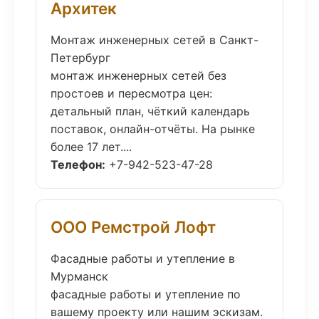
Архитек
Монтаж инженерных сетей в Санкт-
Петербург
монтаж инженерных сетей без
простоев и пересмотра цен:
детальный план, чёткий календарь
поставок, онлайн-отчёты. На рынке
более 17 лет....
Телефон:
+7-942-523-47-28
ООО Ремстрой Лофт
Фасадные работы и утепление в
Мурманск
фасадные работы и утепление по
вашему проекту или нашим эскизам.