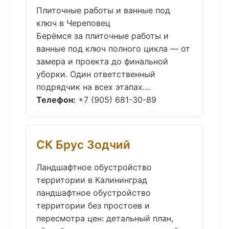
Плиточные работы и ванные под
ключ в Череповец
Берёмся за плиточные работы и
ванные под ключ полного цикла — от
замера и проекта до финальной
уборки. Один ответственный
подрядчик на всех этапах....
Телефон:
+7 (905) 681-30-89
СК Брус Зодчий
Ландшафтное обустройство
территории в Калининград
ландшафтное обустройство
территории без простоев и
пересмотра цен: детальный план,