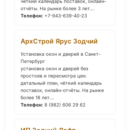
чёткий календарь поставок, онлайн-
отчёты. На рынке более 3 лет....
Телефон:
+7-943-639-40-23
АрхСтрой Ярус Зодчий
Установка окон и дверей в Санкт-
Петербург
установка окон и дверей без
простоев и пересмотра цен:
детальный план, чёткий календарь
поставок, онлайн-отчёты. На рынке
более 18 лет....
Телефон:
8 (982) 606 29 62