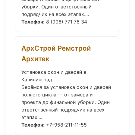
уборки. Один ответственный
подрядчик на всех этапах....
Телефон:
8 (906) 771 76 34
АрхСтрой Ремстрой
Архитек
Установка окон и дверей в
Калининград
Берёмся за установка окон и дверей
полного цикла — от замера и
проекта до финальной уборки. Один
ответственный подрядчик на всех
этапах....
Телефон:
+7-958-211-11-55