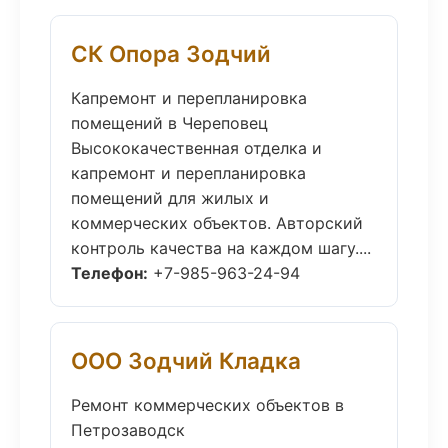
СК Опора Зодчий
Капремонт и перепланировка
помещений в Череповец
Высококачественная отделка и
капремонт и перепланировка
помещений для жилых и
коммерческих объектов. Авторский
контроль качества на каждом шагу....
Телефон:
+7-985-963-24-94
ООО Зодчий Кладка
Ремонт коммерческих объектов в
Петрозаводск