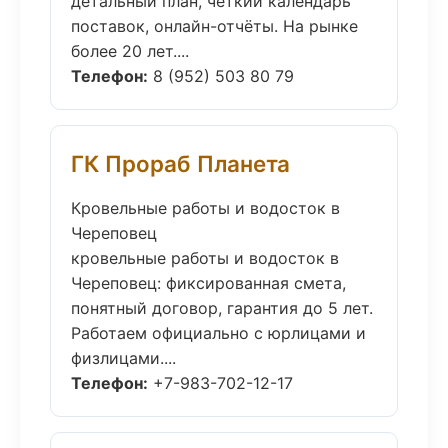
детальный план, чёткий календарь
поставок, онлайн-отчёты. На рынке
более 20 лет....
Телефон:
8 (952) 503 80 79
ГК Прораб Планета
Кровельные работы и водосток в
Череповец
кровельные работы и водосток в
Череповец: фиксированная смета,
понятный договор, гарантия до 5 лет.
Работаем официально с юрлицами и
физлицами....
Телефон:
+7-983-702-12-17