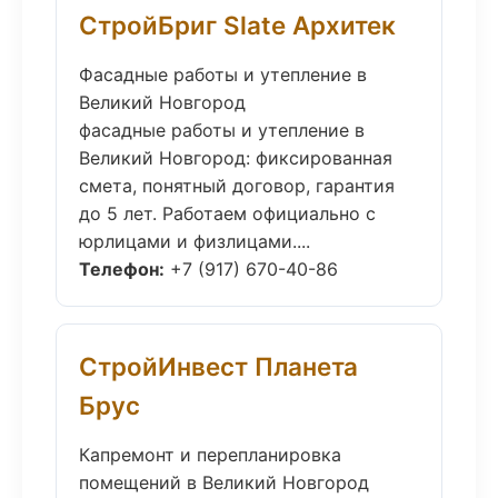
СтройБриг Slate Архитек
Фасадные работы и утепление в
Великий Новгород
фасадные работы и утепление в
Великий Новгород: фиксированная
смета, понятный договор, гарантия
до 5 лет. Работаем официально с
юрлицами и физлицами....
Телефон:
+7 (917) 670-40-86
СтройИнвест Планета
Брус
Капремонт и перепланировка
помещений в Великий Новгород