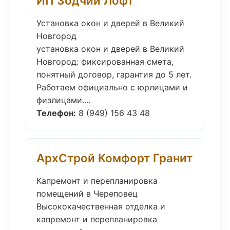
ИП Зодчий Лофт
Установка окон и дверей в Великий
Новгород
установка окон и дверей в Великий
Новгород: фиксированная смета,
понятный договор, гарантия до 5 лет.
Работаем официально с юрлицами и
физлицами....
Телефон:
8 (949) 156 43 48
АрхСтрой Комфорт Гранит
Капремонт и перепланировка
помещений в Череповец
Высококачественная отделка и
капремонт и перепланировка