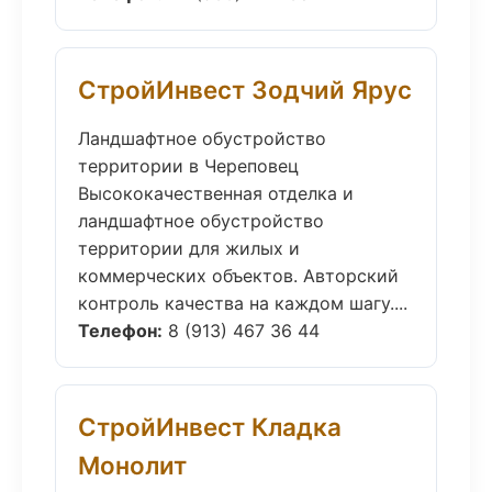
СтройИнвест Зодчий Ярус
Ландшафтное обустройство
территории в Череповец
Высококачественная отделка и
ландшафтное обустройство
территории для жилых и
коммерческих объектов. Авторский
контроль качества на каждом шагу....
Телефон:
8 (913) 467 36 44
СтройИнвест Кладка
Монолит