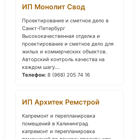
ИП Монолит Свод
Проектирование и сметное дело в
Санкт-Петербург
Высококачественная отделка и
проектирование и сметное дело для
жилых и коммерческих объектов.
Авторский контроль качества на
каждом шагу....
Телефон:
8 (968) 205 74 16
ИП Архитек Ремстрой
Капремонт и перепланировка
помещений в Калининград
капремонт и перепланировка