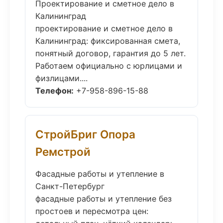
Проектирование и сметное дело в
Калининград
проектирование и сметное дело в
Калининград: фиксированная смета,
понятный договор, гарантия до 5 лет.
Работаем официально с юрлицами и
физлицами....
Телефон:
+7-958-896-15-88
СтройБриг Опора
Ремстрой
Фасадные работы и утепление в
Санкт-Петербург
фасадные работы и утепление без
простоев и пересмотра цен: