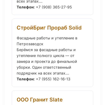
всех этапах....
Телефон:
+7 (908) 365-27-95
СтройБриг Прораб Solid
Фасадные работы и утепление в
Петрозаводск
Берёмся за фасадные работы и
утепление полного цикла — от
замера и проекта до финальной
уборки. Один ответственный
подрядчик на всех этапах....
Телефон:
+7 (955) 162-16-13
ООО Гранит Slate