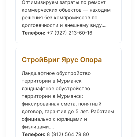
Оптимизируем затраты по ремонт
коммерческих объектов — находим
решения без компромиссов по
долговечности и внешнему виду....
Телефон:
+7 (927) 213-60-16
СтройБриг Ярус Опора
Ландшафтное обустройство
территории в Мурманск
ландшафтное обустройство
территории в Мурманск:
фиксированная смета, понятный
договор, гарантия до 5 лет. Работаем
официально с юрлицами и
физлицами....
Телефон:
8 (912) 564 79 80