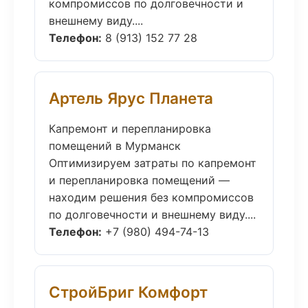
компромиссов по долговечности и
внешнему виду....
Телефон:
8 (913) 152 77 28
Артель Ярус Планета
Капремонт и перепланировка
помещений в Мурманск
Оптимизируем затраты по капремонт
и перепланировка помещений —
находим решения без компромиссов
по долговечности и внешнему виду....
Телефон:
+7 (980) 494-74-13
СтройБриг Комфорт