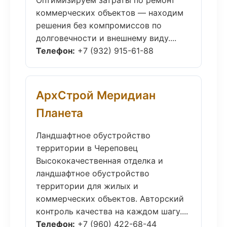
Оптимизируем затраты по ремонт
коммерческих объектов — находим
решения без компромиссов по
долговечности и внешнему виду....
Телефон:
+7 (932) 915-61-88
АрхСтрой Меридиан
Планета
Ландшафтное обустройство
территории в Череповец
Высококачественная отделка и
ландшафтное обустройство
территории для жилых и
коммерческих объектов. Авторский
контроль качества на каждом шагу....
Телефон:
+7 (960) 422-68-44