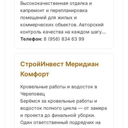
Высококачественная отделка и
капремонт и перепланировка
помещений для жилых и
коммерческих объектов. Авторский
контроль качества на каждом шагу....
Телефон:
8 (956) 834 63 99
СтройИнвест Меридиан
Комфорт
Кровельные работы и водосток в
Череповец
Берёмся за кровельные работы и
водосток полного цикла — от замера
и проекта до финальной уборки.
Один ответственный подрядчик на