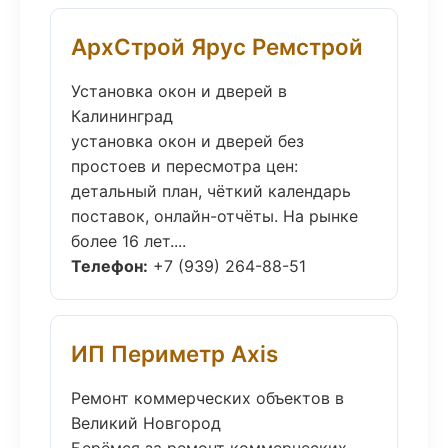
АрхСтрой Ярус Ремстрой
Установка окон и дверей в
Калининград
установка окон и дверей без
простоев и пересмотра цен:
детальный план, чёткий календарь
поставок, онлайн-отчёты. На рынке
более 16 лет....
Телефон:
+7 (939) 264-88-51
ИП Периметр Axis
Ремонт коммерческих объектов в
Великий Новгород