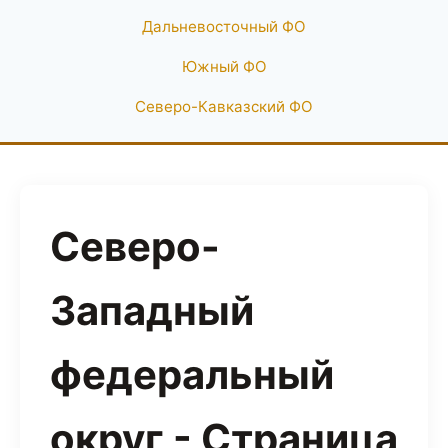
Дальневосточный ФО
Южный ФО
Северо-Кавказский ФО
Северо-
Западный
федеральный
округ - Страница