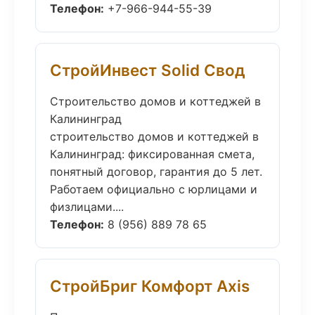
Телефон:
+7-966-944-55-39
СтройИнвест Solid Свод
Строительство домов и коттеджей в
Калининград
строительство домов и коттеджей в
Калининград: фиксированная смета,
понятный договор, гарантия до 5 лет.
Работаем официально с юрлицами и
физлицами....
Телефон:
8 (956) 889 78 65
СтройБриг Комфорт Axis