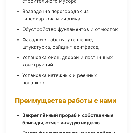
строительного мусора
Возведение перегородок из
гипсокартона и кирпича
Обустройство фундаментов и отмосток
Фасадные работы: утепление,
штукатурка, сайдинг, вентфасад
Установка окон, дверей и лестничных
конструкций
Установка натяжных и реечных
потолков
Преимущества работы с нами
Закреплённый прораб и собственные
бригады, отчёт каждую неделю