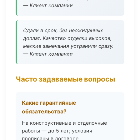
— Клиент компании
Сдали в срок, без неожиданных
доплат. Качество отделки высокое,
мелкие замечания устранили сразу.
— Клиент компании
Часто задаваемые вопросы
Какие гарантийные
обязательства?
На конструктивные и отделочные
работы — до 5 лет; условия
прописаны в договоре.