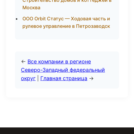
Строительство домов и коттеджей в
Москва
ООО Orbit Статус — Ходовая часть и
рулевое управление в Петрозаводск
←
Все компании в регионе
Северо-Западный федеральный
округ
|
Главная страница
→