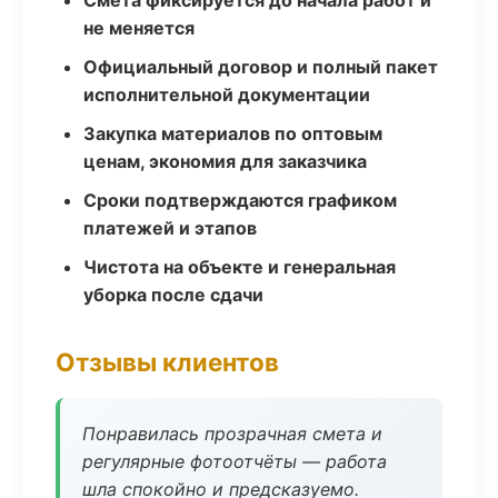
Смета фиксируется до начала работ и
не меняется
Официальный договор и полный пакет
исполнительной документации
Закупка материалов по оптовым
ценам, экономия для заказчика
Сроки подтверждаются графиком
платежей и этапов
Чистота на объекте и генеральная
уборка после сдачи
Отзывы клиентов
Понравилась прозрачная смета и
регулярные фотоотчёты — работа
шла спокойно и предсказуемо.