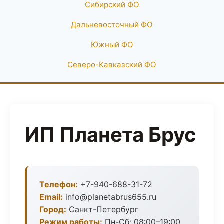
Сибирский ФО
Дальневосточный ФО
Южный ФО
Северо-Кавказский ФО
ИП Планета Брус
Телефон:
+7-940-688-31-72
Email:
info@planetabrus655.ru
Город:
Санкт-Петербург
Режим работы:
Пн-Сб: 08:00–19:00