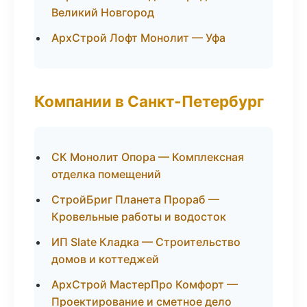
Великий Новгород
АрхСтрой Лофт Монолит — Уфа
Компании в Санкт-Петербург
СК Монолит Опора — Комплексная
отделка помещений
СтройБриг Планета Прораб —
Кровельные работы и водосток
ИП Slate Кладка — Строительство
домов и коттеджей
АрхСтрой МастерПро Комфорт —
Проектирование и сметное дело