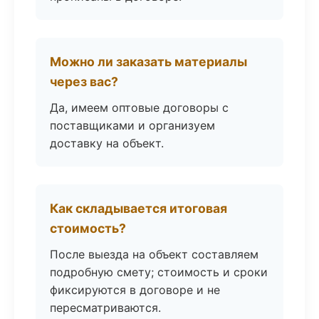
Можно ли заказать материалы
через вас?
Да, имеем оптовые договоры с
поставщиками и организуем
доставку на объект.
Как складывается итоговая
стоимость?
После выезда на объект составляем
подробную смету; стоимость и сроки
фиксируются в договоре и не
пересматриваются.