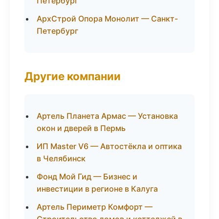
Петербург
АрхСтрой Опора Монолит — Санкт-
Петербург
Другие компании
Артель Планета Армас — Установка
окон и дверей в Пермь
ИП Master V6 — Автостёкла и оптика
в Челябинск
Фонд Мой Гид — Бизнес и
инвестиции в регионе в Калуга
Артель Периметр Комфорт —