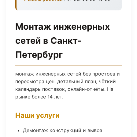
Монтаж инженерных
сетей в Санкт-
Петербург
монтаж инженерных сетей без простоев и
пересмотра цен: детальный план, чёткий
календарь поставок, онлайн-отчёты. На
рынке более 14 лет.
Наши услуги
Демонтаж конструкций и вывоз