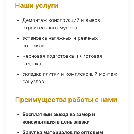
Наши услуги
Демонтаж конструкций и вывоз
строительного мусора
Установка натяжных и реечных
потолков
Черновая подготовка и чистовая
отделка
Укладка плитки и комплексный монтаж
санузлов
Преимущества работы с нами
Бесплатный выезд на замер и
консультация в день заявки
Закупка материалов по оптовым