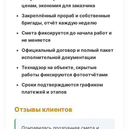
ценам, экономия для заказчика
Закреплённый прораб и собственные
бригады, отчёт каждую неделю
Смета фиксируется до начала работ и
не меняется
Официальный договор и полный пакет
исполнительной документации
Технадзор на объекте, скрытые
работы фиксируются фотоотчётами
Сроки подтверждаются графиком
платежей и этапов
Отзывы клиентов
Понравилась прозрачная смета и