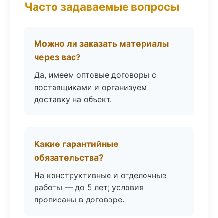
Часто задаваемые вопросы
Можно ли заказать материалы
через вас?
Да, имеем оптовые договоры с
поставщиками и организуем
доставку на объект.
Какие гарантийные
обязательства?
На конструктивные и отделочные
работы — до 5 лет; условия
прописаны в договоре.