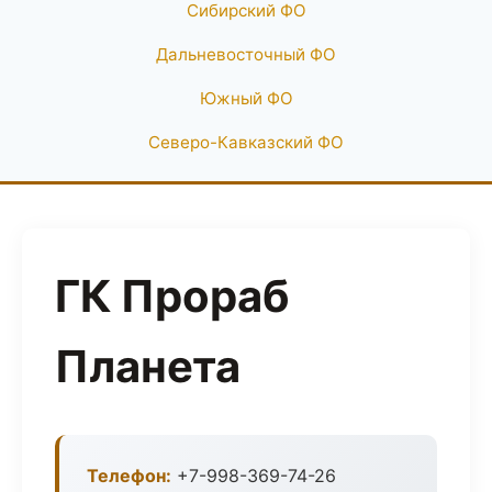
Сибирский ФО
Дальневосточный ФО
Южный ФО
Северо-Кавказский ФО
ГК Прораб
Планета
Телефон:
+7-998-369-74-26