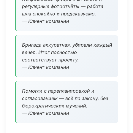
регулярные фотоотчёты — работа
шла спокойно и предсказуемо.
— Клиент компании
Бригада аккуратная, убирали каждый
вечер. Итог полностью
соответствует проекту.
— Клиент компании
Помогли с перепланировкой и
согласованием — всё по закону, без
бюрократических мучений.
— Клиент компании