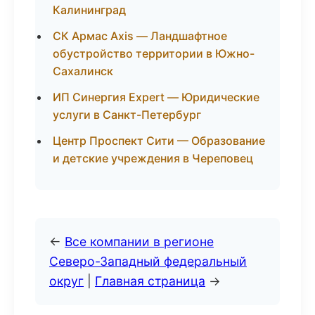
Калининград
СК Армас Axis — Ландшафтное
обустройство территории в Южно-
Сахалинск
ИП Синергия Expert — Юридические
услуги в Санкт-Петербург
Центр Проспект Сити — Образование
и детские учреждения в Череповец
←
Все компании в регионе
Северо-Западный федеральный
округ
|
Главная страница
→