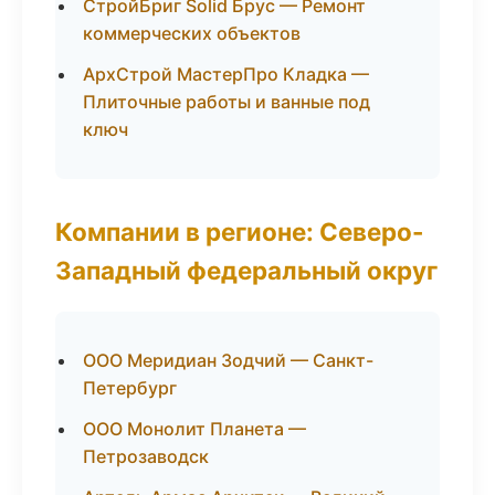
СтройБриг Solid Брус — Ремонт
коммерческих объектов
АрхСтрой МастерПро Кладка —
Плиточные работы и ванные под
ключ
Компании в регионе: Северо-
Западный федеральный округ
ООО Меридиан Зодчий — Санкт-
Петербург
ООО Монолит Планета —
Петрозаводск