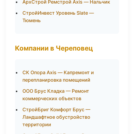
АрхСтрой Ремстрой Axis — Нальчик
СтройИнвест Уровень Slate —
Тюмень
Компании в Череповец
СК Опора Axis — Капремонт и
перепланировка помещений
ООО Брус Кладка — Ремонт
коммерческих объектов
СтройБриг Комфорт Брус —
Ландшафтное обустройство
территории