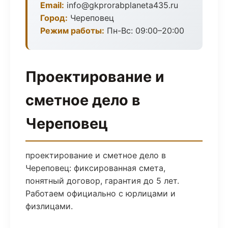
Email:
info@gkprorabplaneta435.ru
Город:
Череповец
Режим работы:
Пн-Вс: 09:00–20:00
Проектирование и
сметное дело в
Череповец
проектирование и сметное дело в
Череповец: фиксированная смета,
понятный договор, гарантия до 5 лет.
Работаем официально с юрлицами и
физлицами.