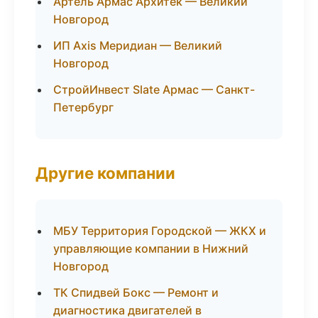
Артель Армас Архитек — Великий
Новгород
ИП Axis Меридиан — Великий
Новгород
СтройИнвест Slate Армас — Санкт-
Петербург
Другие компании
МБУ Территория Городской — ЖКХ и
управляющие компании в Нижний
Новгород
ТК Спидвей Бокс — Ремонт и
диагностика двигателей в