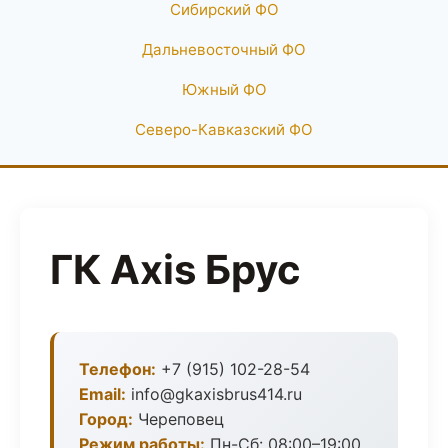
Сибирский ФО
Дальневосточный ФО
Южный ФО
Северо-Кавказский ФО
ГК Axis Брус
Телефон:
+7 (915) 102-28-54
Email:
info@gkaxisbrus414.ru
Город:
Череповец
Режим работы:
Пн-Сб: 08:00–19:00