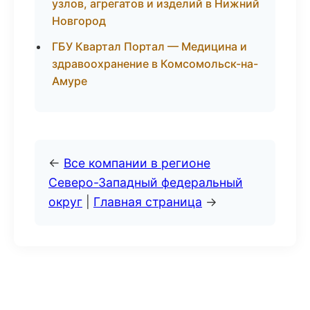
узлов, агрегатов и изделий в Нижний
Новгород
ГБУ Квартал Портал — Медицина и
здравоохранение в Комсомольск-на-
Амуре
←
Все компании в регионе
Северо-Западный федеральный
округ
|
Главная страница
→