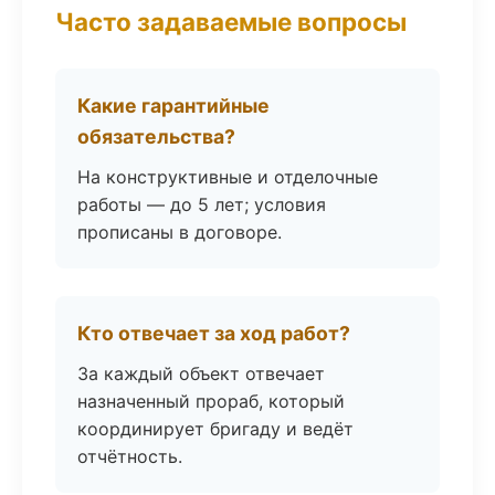
Часто задаваемые вопросы
Какие гарантийные
обязательства?
На конструктивные и отделочные
работы — до 5 лет; условия
прописаны в договоре.
Кто отвечает за ход работ?
За каждый объект отвечает
назначенный прораб, который
координирует бригаду и ведёт
отчётность.