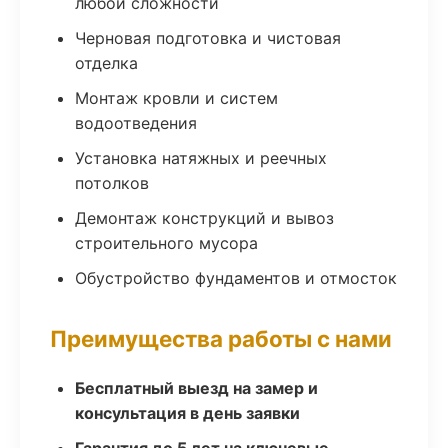
любой сложности
Черновая подготовка и чистовая
отделка
Монтаж кровли и систем
водоотведения
Установка натяжных и реечных
потолков
Демонтаж конструкций и вывоз
строительного мусора
Обустройство фундаментов и отмосток
Преимущества работы с нами
Бесплатный выезд на замер и
консультация в день заявки