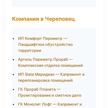
Компании в Череповец
ИП Комфорт Периметр —
Ландшафтное обустройство
территории
Артель Периметр Прораб —
Комплексная отделка помещений
ИП Slate Меридиан — Капремонт и
перепланировка помещений
ГК Прораб Планета —
Проектирование и сметное дело
ГК Монолит Лофт — Капремонт и