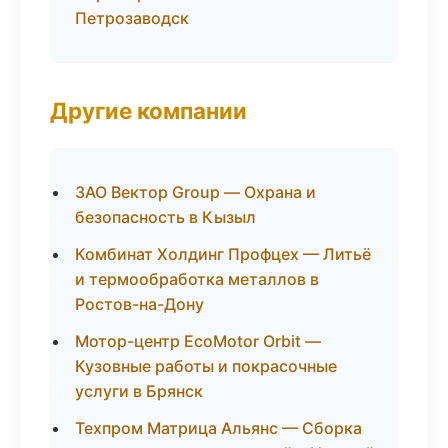
Петрозаводск
Другие компании
ЗАО Вектор Group — Охрана и
безопасность в Кызыл
Комбинат Холдинг Профцех — Литьё
и термообработка металлов в
Ростов-на-Дону
Мотор-центр EcoMotor Orbit —
Кузовные работы и покрасочные
услуги в Брянск
Техпром Матрица Альянс — Сборка