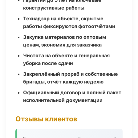
Гарантия до 5 лет на ключевые
конструктивные работы
Технадзор на объекте, скрытые
работы фиксируются фотоотчётами
Закупка материалов по оптовым
ценам, экономия для заказчика
Чистота на объекте и генеральная
уборка после сдачи
Закреплённый прораб и собственные
бригады, отчёт каждую неделю
Официальный договор и полный пакет
исполнительной документации
Отзывы клиентов