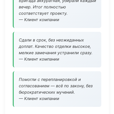
Бригада аккуратная, убирали каждый
вечер. Итог полностью
соответствует проекту.
— Клиент компании
Сдали в срок, без неожиданных
доплат. Качество отделки высокое,
мелкие замечания устранили сразу.
— Клиент компании
Помогли с перепланировкой и
согласованием — всё по закону, без
бюрократических мучений.
— Клиент компании