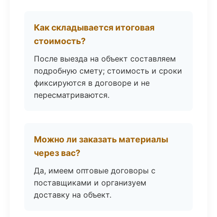
Как складывается итоговая
стоимость?
После выезда на объект составляем
подробную смету; стоимость и сроки
фиксируются в договоре и не
пересматриваются.
Можно ли заказать материалы
через вас?
Да, имеем оптовые договоры с
поставщиками и организуем
доставку на объект.