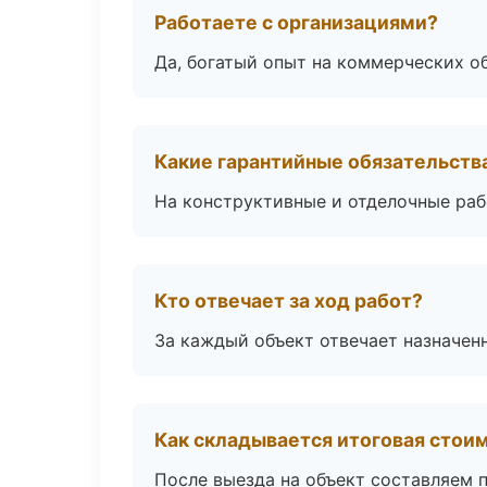
Работаете с организациями?
Да, богатый опыт на коммерческих о
Какие гарантийные обязательств
На конструктивные и отделочные раб
Кто отвечает за ход работ?
За каждый объект отвечает назначен
Как складывается итоговая стои
После выезда на объект составляем 