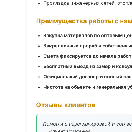
Прокладка инженерных сетей: отопл
Преимущества работы с на
Закупка материалов по оптовым цен
Закреплённый прораб и собственны
Смета фиксируется до начала работ
Бесплатный выезд на замер и консул
Официальный договор и полный пак
Чистота на объекте и генеральная у
Отзывы клиентов
Помогли с перепланировкой и соглас
— Клиент компании