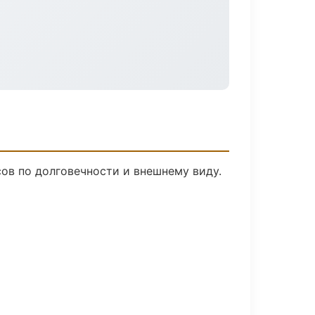
в по долговечности и внешнему виду.