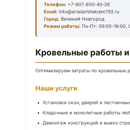
Телефон:
+7-907-850-40-26
Email:
info@artelarhitekrem792.ru
Город:
Великий Новгород
Режим работы:
Пн-Пт: 09:00–18:00, С
Кровельные работы и
Оптимизируем затраты по кровельные р
Наши услуги
Установка окон, дверей и лестничны
Кладочные и монолитные работы лю
Демонтаж конструкций и вывоз стр