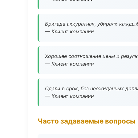
Бригада аккуратная, убирали каждый
— Клиент компании
Хорошее соотношение цены и результ
— Клиент компании
Сдали в срок, без неожиданных допл
— Клиент компании
Часто задаваемые вопросы