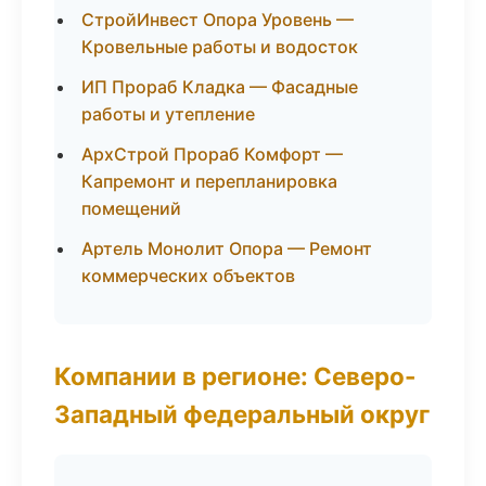
СтройИнвест Опора Уровень —
Кровельные работы и водосток
ИП Прораб Кладка — Фасадные
работы и утепление
АрхСтрой Прораб Комфорт —
Капремонт и перепланировка
помещений
Артель Монолит Опора — Ремонт
коммерческих объектов
Компании в регионе: Северо-
Западный федеральный округ