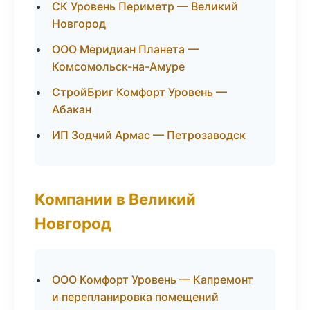
СК Уровень Периметр — Великий
Новгород
ООО Меридиан Планета —
Комсомольск-на-Амуре
СтройБриг Комфорт Уровень —
Абакан
ИП Зодчий Армас — Петрозаводск
Компании в Великий
Новгород
ООО Комфорт Уровень — Капремонт
и перепланировка помещений