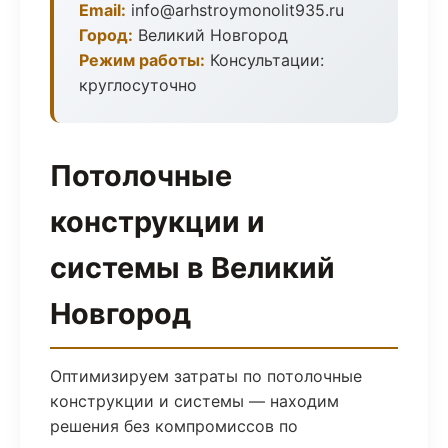
Email:
info@arhstroymonolit935.ru
Город:
Великий Новгород
Режим работы:
Консультации:
круглосуточно
Потолочные
конструкции и
системы в Великий
Новгород
Оптимизируем затраты по потолочные
конструкции и системы — находим
решения без компромиссов по