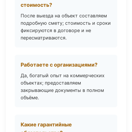
стоимость?
После выезда на объект составляем
подробную смету; стоимость и сроки
фиксируются в договоре и не
пересматриваются.
Работаете с организациями?
Да, богатый опыт на коммерческих
объектах; предоставляем
закрывающие документы в полном
объёме.
Какие гарантийные