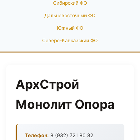
Сибирский ФО
Дальневосточный ФО
Южный ФО
Северо-Кавказский ФО
АрхСтрой
Монолит Опора
Телефон:
8 (932) 721 80 82