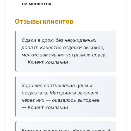
не меняется
Отзывы клиентов
Сдали в срок, без неожиданных
доплат. Качество отделки высокое,
мелкие замечания устранили сразу.
— Клиент компании
Хорошее соотношение цены и
результата. Материалы закупали
через них — оказалось выгоднее.
— Клиент компании
Бригада аккуратная, убирали каждый