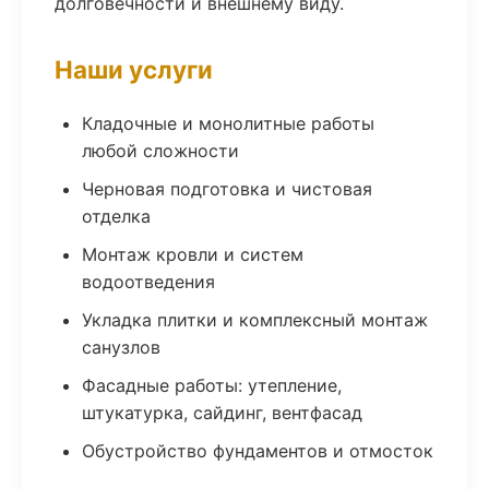
долговечности и внешнему виду.
Наши услуги
Кладочные и монолитные работы
любой сложности
Черновая подготовка и чистовая
отделка
Монтаж кровли и систем
водоотведения
Укладка плитки и комплексный монтаж
санузлов
Фасадные работы: утепление,
штукатурка, сайдинг, вентфасад
Обустройство фундаментов и отмосток