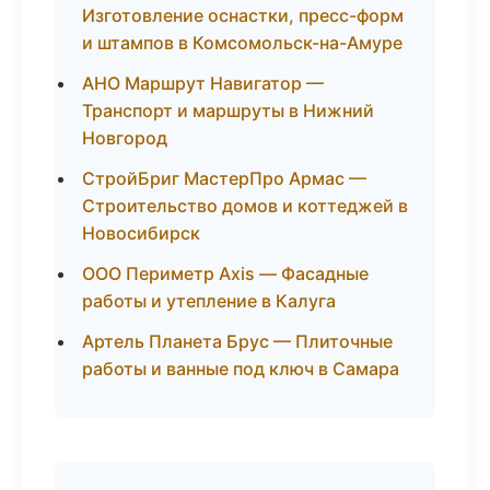
Изготовление оснастки, пресс-форм
и штампов в Комсомольск-на-Амуре
АНО Маршрут Навигатор —
Транспорт и маршруты в Нижний
Новгород
СтройБриг МастерПро Армас —
Строительство домов и коттеджей в
Новосибирск
ООО Периметр Axis — Фасадные
работы и утепление в Калуга
Артель Планета Брус — Плиточные
работы и ванные под ключ в Самара