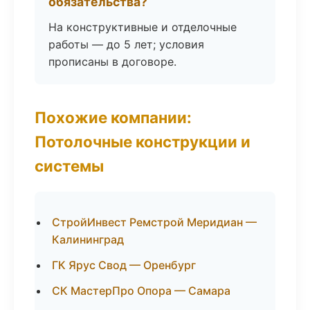
обязательства?
На конструктивные и отделочные
работы — до 5 лет; условия
прописаны в договоре.
Похожие компании:
Потолочные конструкции и
системы
СтройИнвест Ремстрой Меридиан —
Калининград
ГК Ярус Свод — Оренбург
СК МастерПро Опора — Самара