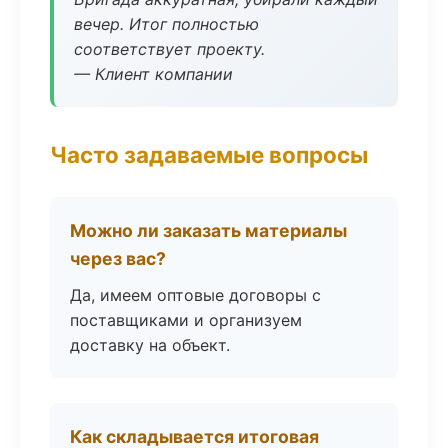
вечер. Итог полностью
соответствует проекту.
— Клиент компании
Часто задаваемые вопросы
Можно ли заказать материалы
через вас?
Да, имеем оптовые договоры с
поставщиками и организуем
доставку на объект.
Как складывается итоговая