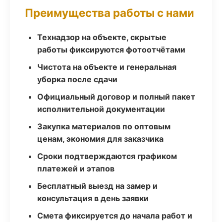
Преимущества работы с нами
Технадзор на объекте, скрытые
работы фиксируются фотоотчётами
Чистота на объекте и генеральная
уборка после сдачи
Официальный договор и полный пакет
исполнительной документации
Закупка материалов по оптовым
ценам, экономия для заказчика
Сроки подтверждаются графиком
платежей и этапов
Бесплатный выезд на замер и
консультация в день заявки
Смета фиксируется до начала работ и