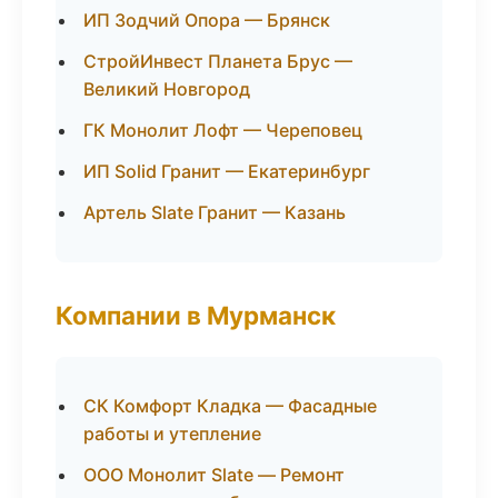
ИП Зодчий Опора — Брянск
СтройИнвест Планета Брус —
Великий Новгород
ГК Монолит Лофт — Череповец
ИП Solid Гранит — Екатеринбург
Артель Slate Гранит — Казань
Компании в Мурманск
СК Комфорт Кладка — Фасадные
работы и утепление
ООО Монолит Slate — Ремонт