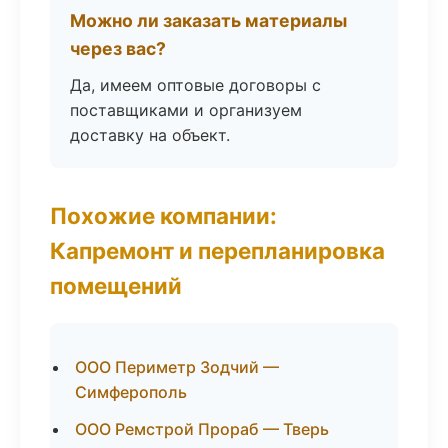
Можно ли заказать материалы
через вас?
Да, имеем оптовые договоры с
поставщиками и организуем
доставку на объект.
Похожие компании:
Капремонт и перепланировка
помещений
ООО Периметр Зодчий —
Симферополь
ООО Ремстрой Прораб — Тверь