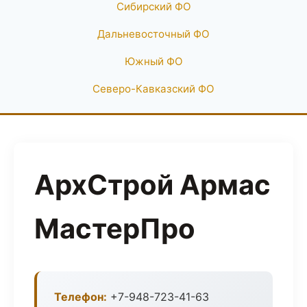
Сибирский ФО
Дальневосточный ФО
Южный ФО
Северо-Кавказский ФО
АрхСтрой Армас
МастерПро
Телефон:
+7-948-723-41-63