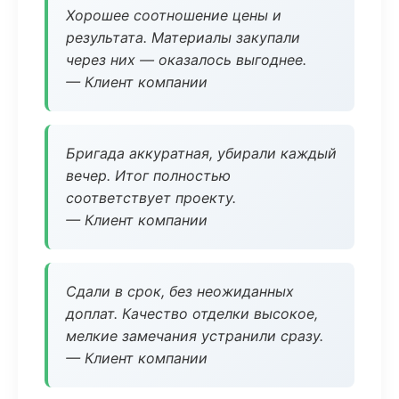
Хорошее соотношение цены и
результата. Материалы закупали
через них — оказалось выгоднее.
— Клиент компании
Бригада аккуратная, убирали каждый
вечер. Итог полностью
соответствует проекту.
— Клиент компании
Сдали в срок, без неожиданных
доплат. Качество отделки высокое,
мелкие замечания устранили сразу.
— Клиент компании