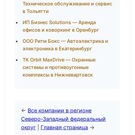
Техническое обслуживание и сервис
в Тольятти
ИП Бизнес Solutions — Аренда
офисов и коворкинг в Оренбург
ООО Ритм Бокс — Автоэлектрика и
электроника в Екатеринбург
ТК Orbit MaxDrive — Охранные
системы и противоугонные
комплексы в Нижневартовск
←
Все компании в регионе
Северо-Западный федеральный
округ
|
Главная страница
→