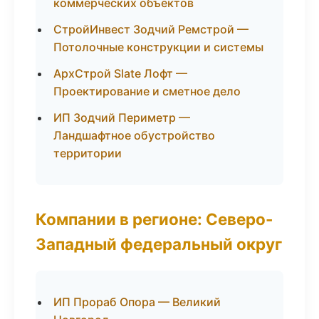
коммерческих объектов
СтройИнвест Зодчий Ремстрой —
Потолочные конструкции и системы
АрхСтрой Slate Лофт —
Проектирование и сметное дело
ИП Зодчий Периметр —
Ландшафтное обустройство
территории
Компании в регионе: Северо-
Западный федеральный округ
ИП Прораб Опора — Великий