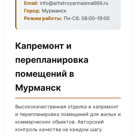
Email:
info@arhstroyarmasma669.ru
Город:
Мурманск
Режим работы:
Пн-Сб: 08:00–19:00
Капремонт и
перепланировка
помещений в
Мурманск
Высококачественная отделка и капремонт
и перепланировка помещений для жилых и
коммерческих объектов. Авторский
контроль качества на каждом шагу.