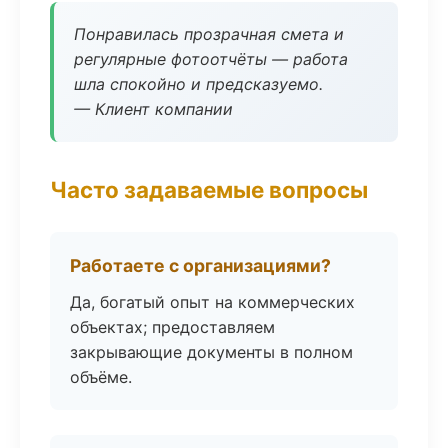
Понравилась прозрачная смета и
регулярные фотоотчёты — работа
шла спокойно и предсказуемо.
— Клиент компании
Часто задаваемые вопросы
Работаете с организациями?
Да, богатый опыт на коммерческих
объектах; предоставляем
закрывающие документы в полном
объёме.