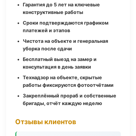
Гарантия до 5 лет на ключевые
конструктивные работы
Сроки подтверждаются графиком
платежей и этапов
Чистота на объекте и генеральная
уборка после сдачи
Бесплатный выезд на замер и
консультация в день заявки
Технадзор на объекте, скрытые
работы фиксируются фотоотчётами
Закреплённый прораб и собственные
бригады, отчёт каждую неделю
Отзывы клиентов