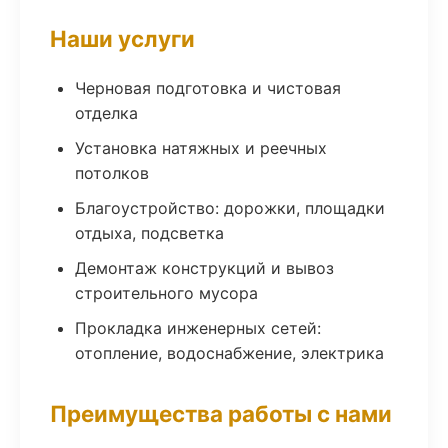
Наши услуги
Черновая подготовка и чистовая
отделка
Установка натяжных и реечных
потолков
Благоустройство: дорожки, площадки
отдыха, подсветка
Демонтаж конструкций и вывоз
строительного мусора
Прокладка инженерных сетей:
отопление, водоснабжение, электрика
Преимущества работы с нами