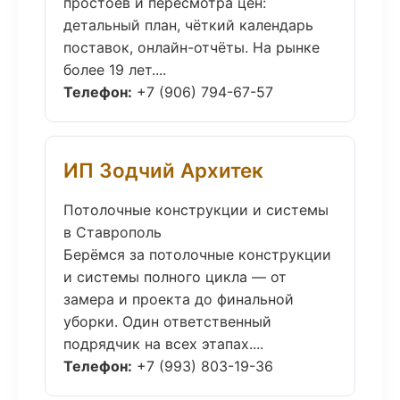
простоев и пересмотра цен:
детальный план, чёткий календарь
поставок, онлайн-отчёты. На рынке
более 19 лет....
Телефон:
+7 (906) 794-67-57
ИП Зодчий Архитек
Потолочные конструкции и системы
в Ставрополь
Берёмся за потолочные конструкции
и системы полного цикла — от
замера и проекта до финальной
уборки. Один ответственный
подрядчик на всех этапах....
Телефон:
+7 (993) 803-19-36