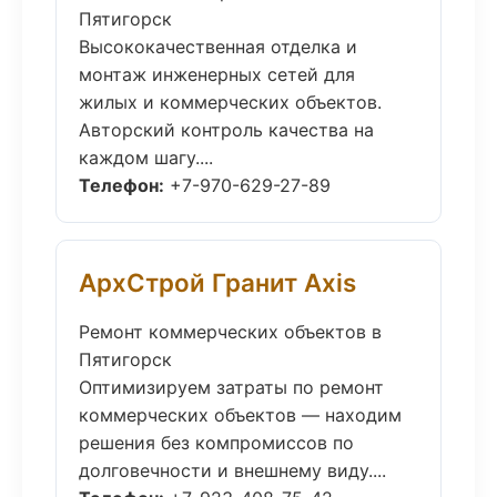
Пятигорск
Высококачественная отделка и
монтаж инженерных сетей для
жилых и коммерческих объектов.
Авторский контроль качества на
каждом шагу....
Телефон:
+7-970-629-27-89
АрхСтрой Гранит Axis
Ремонт коммерческих объектов в
Пятигорск
Оптимизируем затраты по ремонт
коммерческих объектов — находим
решения без компромиссов по
долговечности и внешнему виду....