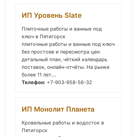
ИП Уровень Slate
Плиточные работы и ванные под
ключ в Пятигорск
плиточные работы и ванные под ключ
без простоев и пересмотра цен:
детальный план, чёткий календарь
поставок, онлайн-отчёты. На рынке
более 11 лет....
Телефон:
+7-903-958-56-32
ИП Монолит Планета
Кровельные работы и водосток в
Пятигорск