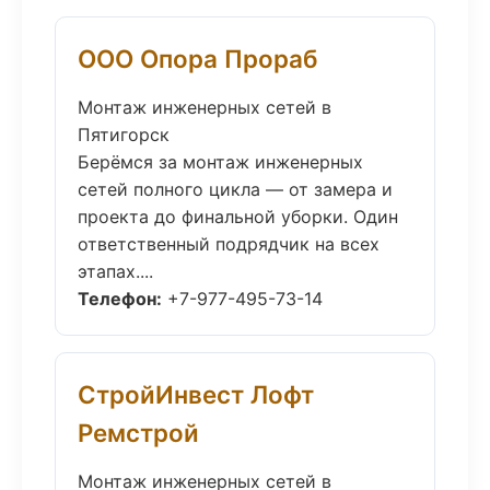
ООО Опора Прораб
Монтаж инженерных сетей в
Пятигорск
Берёмся за монтаж инженерных
сетей полного цикла — от замера и
проекта до финальной уборки. Один
ответственный подрядчик на всех
этапах....
Телефон:
+7-977-495-73-14
СтройИнвест Лофт
Ремстрой
Монтаж инженерных сетей в