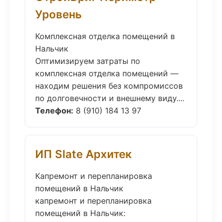
Уровень
Комплексная отделка помещений в
Нальчик
Оптимизируем затраты по
комплексная отделка помещений —
находим решения без компромиссов
по долговечности и внешнему виду....
Телефон:
8 (910) 184 13 97
ИП Slate Архитек
Капремонт и перепланировка
помещений в Нальчик
капремонт и перепланировка
помещений в Нальчик: