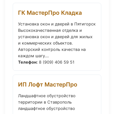
ГК МастерПро Кладка
Установка окон и дверей в Пятигорск
Высококачественная отделка и
установка окон и дверей для жилых
и коммерческих объектов.
Авторский контроль качества на
каждом шагу....
Телефон:
8 (909) 406 59 51
ИП Лофт МастерПро
Ландшафтное обустройство
территории в Ставрополь
ландшафтное обустройство