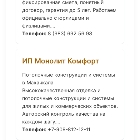
фиксированная смета, понятный
договор, гарантия до 5 лет. Работаем
официально с юрлицами и
физлицами....
Телефон:
8 (983) 692 56 98
ИП Монолит Комфорт
Потолочные конструкции и системы
в Махачкала
Высококачественная отделка и
потолочные конструкции и системы
для жилых и коммерческих объектов.
Авторский контроль качества на
каждом шагу....
Телефон:
+7-909-812-12-11