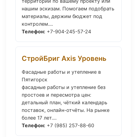
территории по вашему проекту или
нашим эскизам. Помогаем подобрать
материалы, держим бюджет под
контролем....
Телефон:
+7-904-245-57-24
СтройБриг Axis Уровень
Фасадные работы и утепление в
Пятигорск
фасадные работы и утепление без
простоев и пересмотра цен:
детальный план, чёткий календарь
поставок, онлайн-отчёты. На рынке
более 17 лет....
Телефон:
+7 (985) 257-88-60