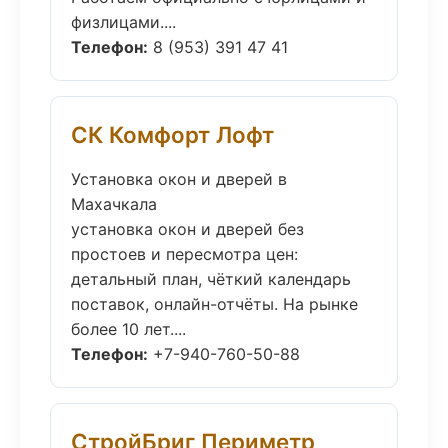
физлицами....
Телефон:
8 (953) 391 47 41
СК Комфорт Лофт
Установка окон и дверей в
Махачкала
установка окон и дверей без
простоев и пересмотра цен:
детальный план, чёткий календарь
поставок, онлайн-отчёты. На рынке
более 10 лет....
Телефон:
+7-940-760-50-88
СтройБриг Периметр