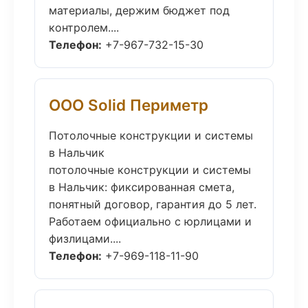
материалы, держим бюджет под
контролем....
Телефон:
+7-967-732-15-30
ООО Solid Периметр
Потолочные конструкции и системы
в Нальчик
потолочные конструкции и системы
в Нальчик: фиксированная смета,
понятный договор, гарантия до 5 лет.
Работаем официально с юрлицами и
физлицами....
Телефон:
+7-969-118-11-90