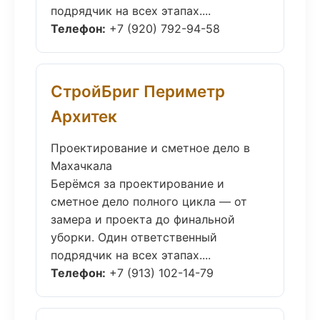
подрядчик на всех этапах....
Телефон:
+7 (920) 792-94-58
СтройБриг Периметр
Архитек
Проектирование и сметное дело в
Махачкала
Берёмся за проектирование и
сметное дело полного цикла — от
замера и проекта до финальной
уборки. Один ответственный
подрядчик на всех этапах....
Телефон:
+7 (913) 102-14-79