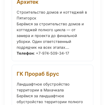
Архитек
Строительство домов и коттеджей в
Пятигорск
Берёмся за строительство домов и
коттеджей полного цикла — от
замера и проекта до финальной
уборки. Один ответственный
подрядчик на всех этапах....
Телефон:
+7-974-509-34-17
ГК Прораб Брус
Ландшафтное обустройство
территории в Махачкала
Берёмся за ландшафтное
обустройство территории полного