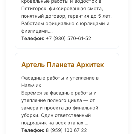
кровельные работы и водосток в
Пятигорск: фиксированная смета,
понятный договор, гарантия до 5 лет.
Работаем официально с юрлицами и
физлицами....
Телефон:
+7 (930) 570-61-52
Артель Планета Архитек
Фасадные работы и утепление в
Нальчик
Берёмся за фасадные работы и
утепление полного цикла — от
замера и проекта до финальной
уборки. Один ответственный
подрядчик на всех этапах....
Телефон:
8 (959) 100 67 22