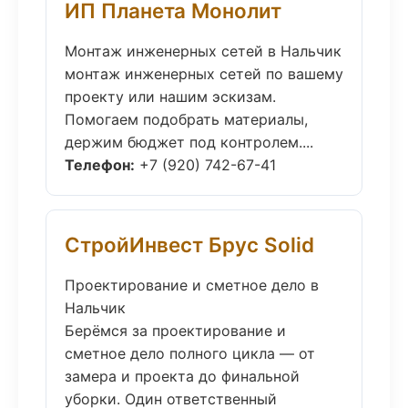
ИП Планета Монолит
Монтаж инженерных сетей в Нальчик
монтаж инженерных сетей по вашему
проекту или нашим эскизам.
Помогаем подобрать материалы,
держим бюджет под контролем....
Телефон:
+7 (920) 742-67-41
СтройИнвест Брус Solid
Проектирование и сметное дело в
Нальчик
Берёмся за проектирование и
сметное дело полного цикла — от
замера и проекта до финальной
уборки. Один ответственный