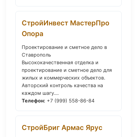
СтройИнвест МастерПро
Опора
Проектирование и сметное дело в
Ставрополь
Высококачественная отделка и
проектирование и сметное дело для
жилых и коммерческих объектов.
Авторский контроль качества на
каждом шагу....
Телефон:
+7 (999) 558-86-84
СтройБриг Армас Ярус