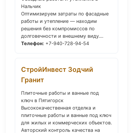
Нальчик
Оптимизируем затраты по фасадные
работы и утепление — находим
решения без компромиссов по
долговечности и внешнему виду....
Телефон:
+7-940-728-94-54
СтройИнвест Зодчий
Гранит
Плиточные работы и ванные под
ключ в Пятигорск
Высококачественная отделка и
плиточные работы и ванные под ключ
для жилых и коммерческих объектов.
Авторский контроль качества на