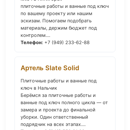
плиточные работы и ванные под ключ
по вашему проекту или нашим
эскизам. Помогаем подобрать
материалы, держим бюджет под
контролем....
Телефон:
+7 (949) 233-62-88
Артель Slate Solid
Плиточные работы и ванные под
ключ в Нальчик
Берёмся за плиточные работы и
ванные под ключ полного цикла — от
замера и проекта до финальной
уборки. Один ответственный
подрядчик на всех этапах....