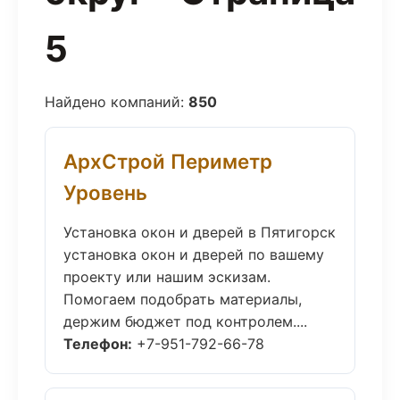
5
Найдено компаний:
850
АрхСтрой Периметр
Уровень
Установка окон и дверей в Пятигорск
установка окон и дверей по вашему
проекту или нашим эскизам.
Помогаем подобрать материалы,
держим бюджет под контролем....
Телефон:
+7-951-792-66-78