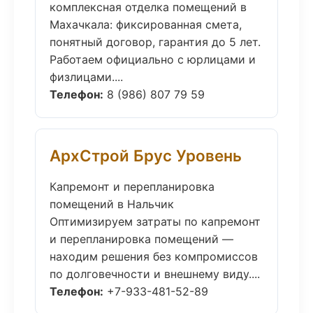
комплексная отделка помещений в
Махачкала: фиксированная смета,
понятный договор, гарантия до 5 лет.
Работаем официально с юрлицами и
физлицами....
Телефон:
8 (986) 807 79 59
АрхСтрой Брус Уровень
Капремонт и перепланировка
помещений в Нальчик
Оптимизируем затраты по капремонт
и перепланировка помещений —
находим решения без компромиссов
по долговечности и внешнему виду....
Телефон:
+7-933-481-52-89