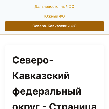
Дальневосточный ФО
Южный ФО
Северо-Кавказский ФО
Северо-
Кавказский
федеральный
округ - Страница