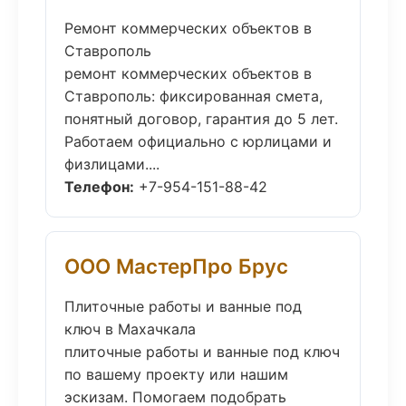
Ремонт коммерческих объектов в
Ставрополь
ремонт коммерческих объектов в
Ставрополь: фиксированная смета,
понятный договор, гарантия до 5 лет.
Работаем официально с юрлицами и
физлицами....
Телефон:
+7-954-151-88-42
ООО МастерПро Брус
Плиточные работы и ванные под
ключ в Махачкала
плиточные работы и ванные под ключ
по вашему проекту или нашим
эскизам. Помогаем подобрать