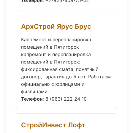
Телефон:
+7-923-408-75-42
АрхСтрой Ярус Брус
Капремонт и перепланировка
помещений в Пятигорск
капремонт и перепланировка
помещений в Пятигорск:
фиксированная смета, понятный
договор, гарантия до 5 лет. Работаем
официально с юрлицами и
физлицами...
Телефон:
8 (963) 222 24 10
СтройИнвест Лофт