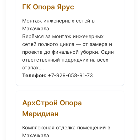
ГК Опора Ярус
Монтаж инженерных сетей в
Махачкала
Берёмся за монтаж инженерных
сетей полного цикла — от замера и
проекта до финальной уборки. Один
ответственный подрядчик на всех
этапах....
Телефон:
+7-929-658-91-73
АрхСтрой Опора
Меридиан
Комплексная отделка помещений в
Махачкала