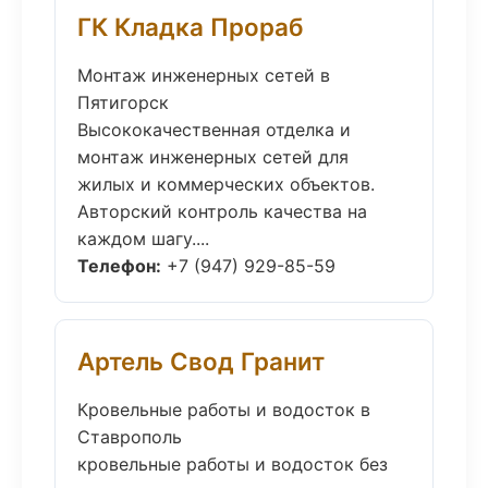
ГК Кладка Прораб
Монтаж инженерных сетей в
Пятигорск
Высококачественная отделка и
монтаж инженерных сетей для
жилых и коммерческих объектов.
Авторский контроль качества на
каждом шагу....
Телефон:
+7 (947) 929-85-59
Артель Свод Гранит
Кровельные работы и водосток в
Ставрополь
кровельные работы и водосток без