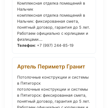
Комплексная отделка помещений в
Нальчик
комплексная отделка помещений в
Нальчик: фиксированная смета,
понятный договор, гарантия до 5 лет.
Работаем официально с юрлицами и
физлицами....
Телефон:
+7 (997) 244-85-19
Артель Периметр Гранит
Потолочные конструкции и системы
в Пятигорск
потолочные конструкции и системы
в Пятигорск: фиксированная смета,
понятный договор, гарантия до 5 лет.
Работаем официально с юрлицами и