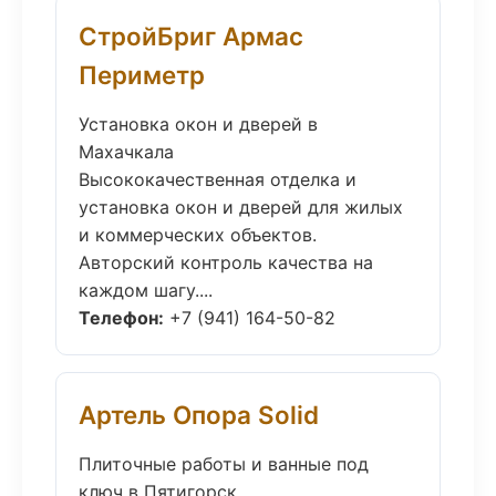
СтройБриг Армас
Периметр
Установка окон и дверей в
Махачкала
Высококачественная отделка и
установка окон и дверей для жилых
и коммерческих объектов.
Авторский контроль качества на
каждом шагу....
Телефон:
+7 (941) 164-50-82
Артель Опора Solid
Плиточные работы и ванные под
ключ в Пятигорск