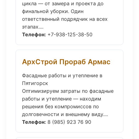
цикла — от замера и проекта до
финальной уборки. Один
ответственный подрядчик на всех
этапах....
Телефон:
+7-938-125-38-50
АрхСтрой Прораб Армас
Фасадные работы и утепление в
Пятигорск
Оптимизируем затраты по фасадные
работы и утепление — находим
решения без компромиссов по
долговечности и внешнему виду....
Телефон:
8 (985) 923 76 90