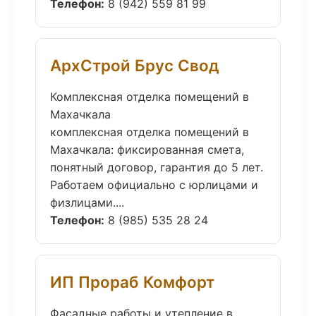
Телефон:
8 (942) 559 81 99
АрхСтрой Брус Свод
Комплексная отделка помещений в
Махачкала
комплексная отделка помещений в
Махачкала: фиксированная смета,
понятный договор, гарантия до 5 лет.
Работаем официально с юрлицами и
физлицами....
Телефон:
8 (985) 535 28 24
ИП Прораб Комфорт
Фасадные работы и утепление в