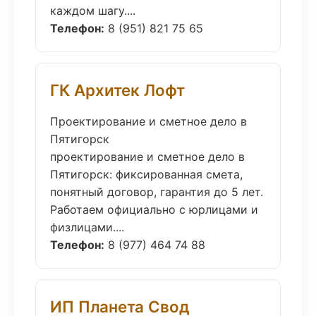
каждом шагу....
Телефон:
8 (951) 821 75 65
ГК Архитек Лофт
Проектирование и сметное дело в
Пятигорск
проектирование и сметное дело в
Пятигорск: фиксированная смета,
понятный договор, гарантия до 5 лет.
Работаем официально с юрлицами и
физлицами....
Телефон:
8 (977) 464 74 88
ИП Планета Свод