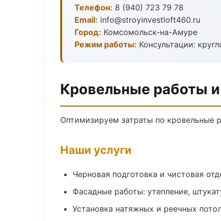
Телефон:
8 (940) 723 79 78
Email:
info@stroyinvestloft460.ru
Город:
Комсомольск-на-Амуре
Режим работы:
Консультации: кругл
Кровельные работы и
Оптимизируем затраты по кровельные р
Наши услуги
Черновая подготовка и чистовая отд
Фасадные работы: утепление, штукат
Установка натяжных и реечных пото