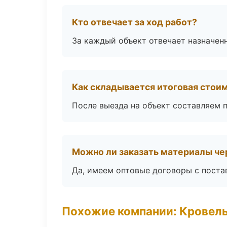
Кто отвечает за ход работ?
За каждый объект отвечает назначен
Как складывается итоговая стои
После выезда на объект составляем 
Можно ли заказать материалы че
Да, имеем оптовые договоры с поста
Похожие компании: Кровель