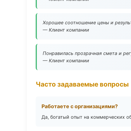
Хорошее соотношение цены и результ
— Клиент компании
Понравилась прозрачная смета и ре
— Клиент компании
Часто задаваемые вопросы
Работаете с организациями?
Да, богатый опыт на коммерческих о