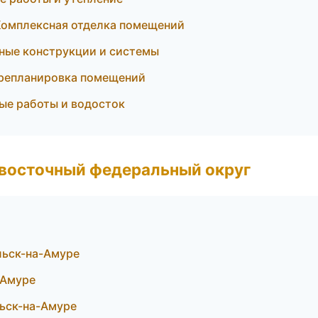
омплексная отделка помещений
ные конструкции и системы
ерепланировка помещений
ые работы и водосток
евосточный федеральный округ
ьск-на-Амуре
-Амуре
ьск-на-Амуре