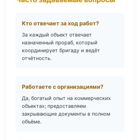
Кто отвечает за ход работ?
За каждый объект отвечает
назначенный прораб, который
координирует бригаду и ведёт
отчётность.
Работаете с организациями?
Да, богатый опыт на коммерческих
объектах; предоставляем
закрывающие документы в полном
объёме.