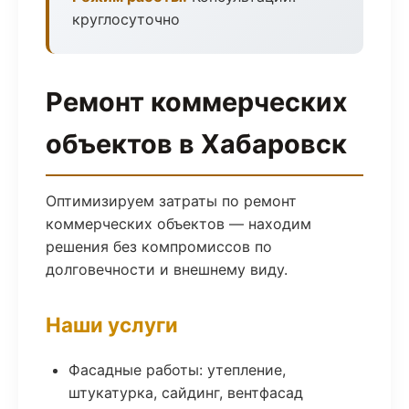
круглосуточно
Ремонт коммерческих
объектов в Хабаровск
Оптимизируем затраты по ремонт
коммерческих объектов — находим
решения без компромиссов по
долговечности и внешнему виду.
Наши услуги
Фасадные работы: утепление,
штукатурка, сайдинг, вентфасад