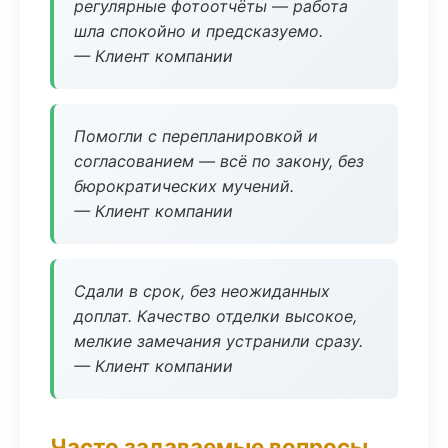
регулярные фотоотчёты — работа
шла спокойно и предсказуемо.
— Клиент компании
Помогли с перепланировкой и
согласованием — всё по закону, без
бюрократических мучений.
— Клиент компании
Сдали в срок, без неожиданных
доплат. Качество отделки высокое,
мелкие замечания устранили сразу.
— Клиент компании
Часто задаваемые вопросы