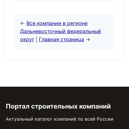
←
Все компании в регионе
Дальневосточный федеральный
округ
|
Главная страница
→
Портал строительных компаний
Актуальный каталог компаний по всей России