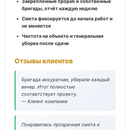
Закреплённый прораб и собственные
бригады, отчёт каждую неделю
Смета фиксируется до начала работ и
не меняется
Чистота на объекте и генеральная
уборка после сдачи
Отзывы клиентов
Бригада аккуратная, убирали каждый
вечер. Итог полностью
соответствует проекту.
— Клиент компании
Понравилась прозрачная смета и