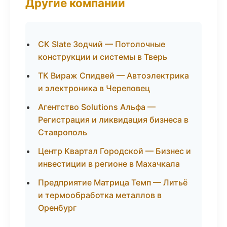
Другие компании
СК Slate Зодчий — Потолочные
конструкции и системы в Тверь
ТК Вираж Спидвей — Автоэлектрика
и электроника в Череповец
Агентство Solutions Альфа —
Регистрация и ликвидация бизнеса в
Ставрополь
Центр Квартал Городской — Бизнес и
инвестиции в регионе в Махачкала
Предприятие Матрица Темп — Литьё
и термообработка металлов в
Оренбург