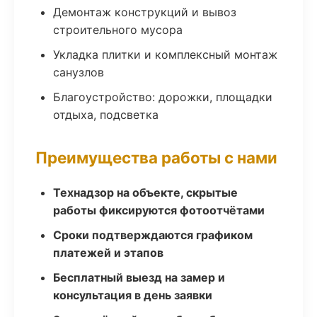
Демонтаж конструкций и вывоз
строительного мусора
Укладка плитки и комплексный монтаж
санузлов
Благоустройство: дорожки, площадки
отдыха, подсветка
Преимущества работы с нами
Технадзор на объекте, скрытые
работы фиксируются фотоотчётами
Сроки подтверждаются графиком
платежей и этапов
Бесплатный выезд на замер и
консультация в день заявки