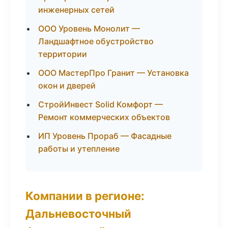
инженерных сетей
ООО Уровень Монолит —
Ландшафтное обустройство
территории
ООО МастерПро Гранит — Установка
окон и дверей
СтройИнвест Solid Комфорт —
Ремонт коммерческих объектов
ИП Уровень Прораб — Фасадные
работы и утепление
Компании в регионе:
Дальневосточный