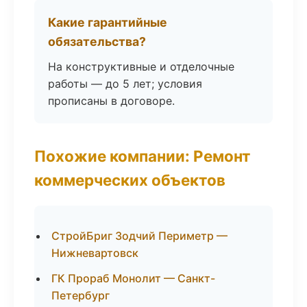
Какие гарантийные
обязательства?
На конструктивные и отделочные
работы — до 5 лет; условия
прописаны в договоре.
Похожие компании: Ремонт
коммерческих объектов
СтройБриг Зодчий Периметр —
Нижневартовск
ГК Прораб Монолит — Санкт-
Петербург