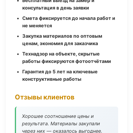
Бесплатный выезд на замер и
консультация в день заявки
Смета фиксируется до начала работ и
не меняется
Закупка материалов по оптовым
ценам, экономия для заказчика
Технадзор на объекте, скрытые
работы фиксируются фотоотчётами
Гарантия до 5 лет на ключевые
конструктивные работы
Отзывы клиентов
Хорошее соотношение цены и
результата. Материалы закупали
через них — оказалось выгоднее.