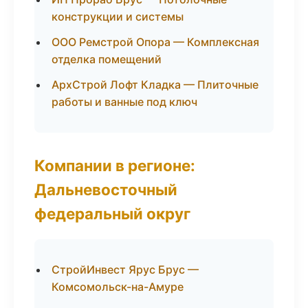
конструкции и системы
ООО Ремстрой Опора — Комплексная
отделка помещений
АрхСтрой Лофт Кладка — Плиточные
работы и ванные под ключ
Компании в регионе:
Дальневосточный
федеральный округ
СтройИнвест Ярус Брус —
Комсомольск-на-Амуре