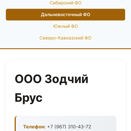
Сибирский ФО
Дальневосточный ФО
Южный ФО
Северо-Кавказский ФО
ООО Зодчий
Брус
Телефон:
+7 (967) 310-43-72