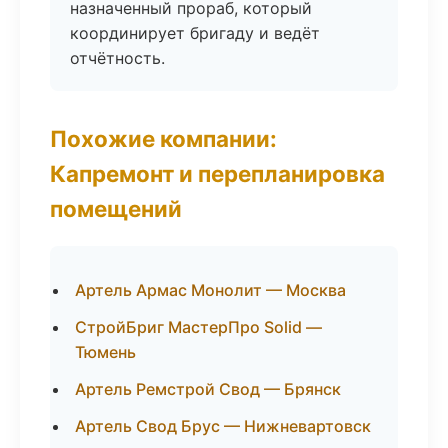
назначенный прораб, который
координирует бригаду и ведёт
отчётность.
Похожие компании:
Капремонт и перепланировка
помещений
Артель Армас Монолит — Москва
СтройБриг МастерПро Solid —
Тюмень
Артель Ремстрой Свод — Брянск
Артель Свод Брус — Нижневартовск