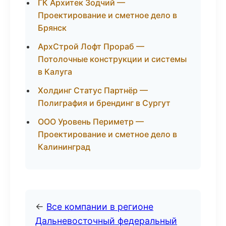
ГК Архитек Зодчий —
Проектирование и сметное дело в
Брянск
АрхСтрой Лофт Прораб —
Потолочные конструкции и системы
в Калуга
Холдинг Статус Партнёр —
Полиграфия и брендинг в Сургут
ООО Уровень Периметр —
Проектирование и сметное дело в
Калининград
←
Все компании в регионе
Дальневосточный федеральный