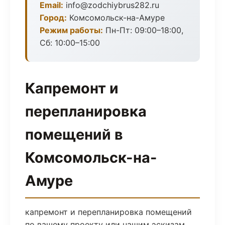
Email:
info@zodchiybrus282.ru
Город:
Комсомольск-на-Амуре
Режим работы:
Пн-Пт: 09:00–18:00,
Сб: 10:00–15:00
Капремонт и
перепланировка
помещений в
Комсомольск-на-
Амуре
капремонт и перепланировка помещений
по вашему проекту или нашим эскизам.