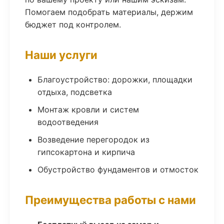
Помогаем подобрать материалы, держим
бюджет под контролем.
Наши услуги
Благоустройство: дорожки, площадки
отдыха, подсветка
Монтаж кровли и систем
водоотведения
Возведение перегородок из
гипсокартона и кирпича
Обустройство фундаментов и отмосток
Преимущества работы с нами