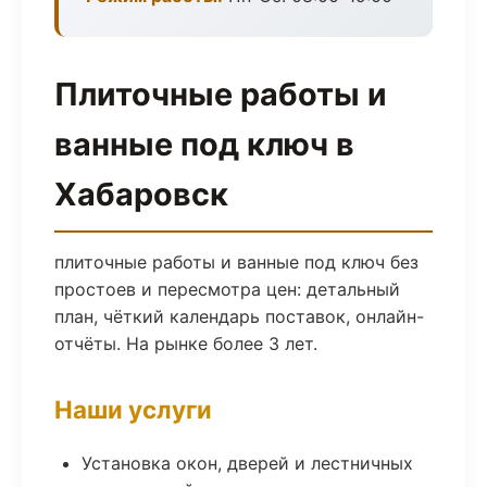
Плиточные работы и
ванные под ключ в
Хабаровск
плиточные работы и ванные под ключ без
простоев и пересмотра цен: детальный
план, чёткий календарь поставок, онлайн-
отчёты. На рынке более 3 лет.
Наши услуги
Установка окон, дверей и лестничных