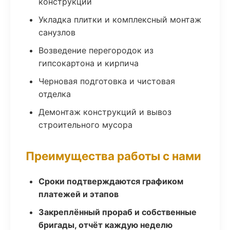
конструкций
Укладка плитки и комплексный монтаж
санузлов
Возведение перегородок из
гипсокартона и кирпича
Черновая подготовка и чистовая
отделка
Демонтаж конструкций и вывоз
строительного мусора
Преимущества работы с нами
Сроки подтверждаются графиком
платежей и этапов
Закреплённый прораб и собственные
бригады, отчёт каждую неделю