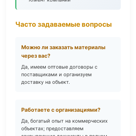
Часто задаваемые вопросы
Можно ли заказать материалы
через вас?
Да, имеем оптовые договоры с
поставщиками и организуем
доставку на объект.
Работаете с организациями?
Да, богатый опыт на коммерческих
объектах; предоставляем