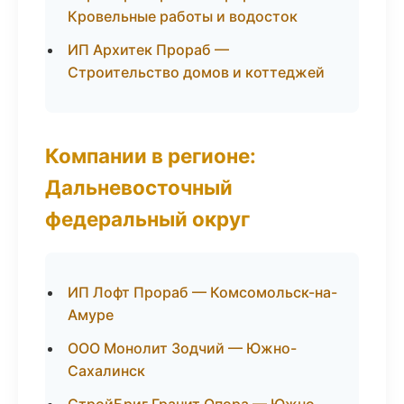
Кровельные работы и водосток
ИП Архитек Прораб —
Строительство домов и коттеджей
Компании в регионе:
Дальневосточный
федеральный округ
ИП Лофт Прораб — Комсомольск-на-
Амуре
ООО Монолит Зодчий — Южно-
Сахалинск