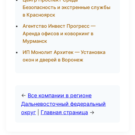
Безопасность и экстренные службы
в Красноярск
Агентство Инвест Прогресс —
Аренда офисов и коворкинг в
Мурманск
ИП Монолит Архитек — Установка
окон и дверей в Воронеж
←
Все компании в регионе
Дальневосточный федеральный
округ
|
Главная страница
→