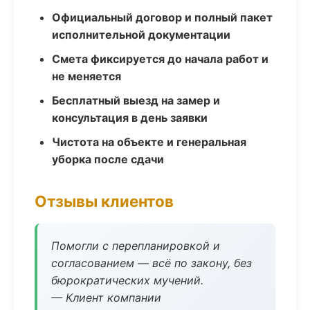
Официальный договор и полный пакет
исполнительной документации
Смета фиксируется до начала работ и
не меняется
Бесплатный выезд на замер и
консультация в день заявки
Чистота на объекте и генеральная
уборка после сдачи
Отзывы клиентов
Помогли с перепланировкой и
согласованием — всё по закону, без
бюрократических мучений.
— Клиент компании