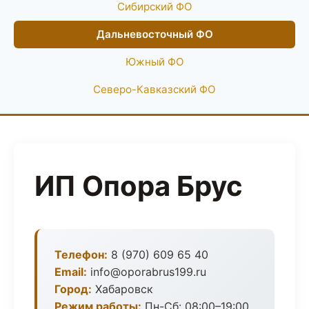
Сибирский ФО
Дальневосточный ФО
Южный ФО
Северо-Кавказский ФО
ИП Опора Брус
Телефон:
8 (970) 609 65 40
Email:
info@oporabrus199.ru
Город:
Хабаровск
Режим работы:
Пн-Сб: 08:00–19:00