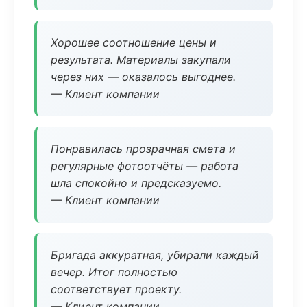
Хорошее соотношение цены и
результата. Материалы закупали
через них — оказалось выгоднее.
— Клиент компании
Понравилась прозрачная смета и
регулярные фотоотчёты — работа
шла спокойно и предсказуемо.
— Клиент компании
Бригада аккуратная, убирали каждый
вечер. Итог полностью
соответствует проекту.
— Клиент компании