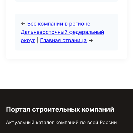
←
Все компании в регионе
Дальневосточный федеральный
округ
|
Главная страница
→
Портал строительных компаний
Актуальный каталог компаний по всей России