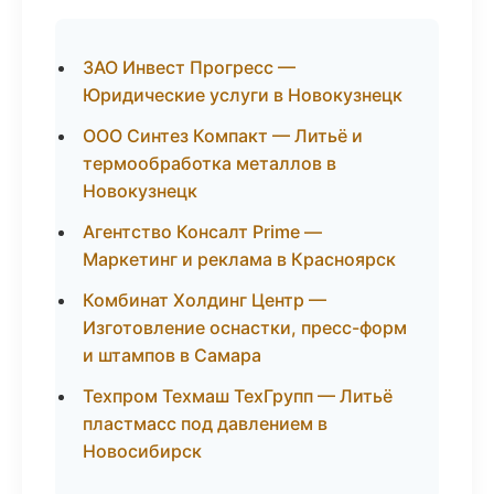
ЗАО Инвест Прогресс —
Юридические услуги в Новокузнецк
ООО Синтез Компакт — Литьё и
термообработка металлов в
Новокузнецк
Агентство Консалт Prime —
Маркетинг и реклама в Красноярск
Комбинат Холдинг Центр —
Изготовление оснастки, пресс-форм
и штампов в Самара
Техпром Техмаш ТехГрупп — Литьё
пластмасс под давлением в
Новосибирск