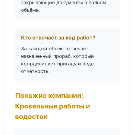
закрывающие документы в полном
объёме.
Кто отвечает за ход работ?
За каждый объект отвечает
назначенный прораб, который
координирует бригаду и ведёт
отчётность.
Похожие компании:
Кровельные работы и
водосток