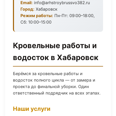
Email:
info@arhstroybrussvo382.ru
Город:
Хабаровск
Режим работы:
Пн-Пт: 09:00–18:00,
Сб: 10:00–15:00
Кровельные работы и
водосток в Хабаровск
Берёмся за кровельные работы и
водосток полного цикла — от замера и
проекта до финальной уборки. Один
ответственный подрядчик на всех этапах.
Наши услуги