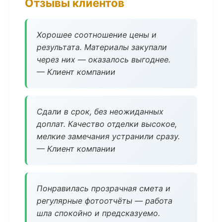
Отзывы клиентов
Хорошее соотношение цены и
результата. Материалы закупали
через них — оказалось выгоднее.
— Клиент компании
Сдали в срок, без неожиданных
доплат. Качество отделки высокое,
мелкие замечания устранили сразу.
— Клиент компании
Понравилась прозрачная смета и
регулярные фотоотчёты — работа
шла спокойно и предсказуемо.