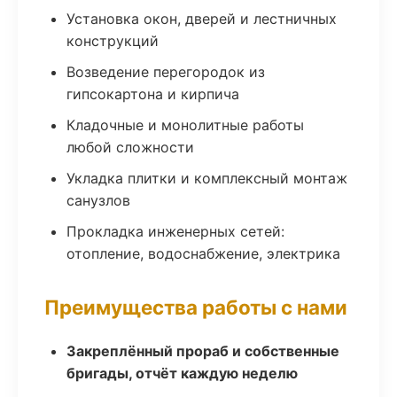
Установка окон, дверей и лестничных
конструкций
Возведение перегородок из
гипсокартона и кирпича
Кладочные и монолитные работы
любой сложности
Укладка плитки и комплексный монтаж
санузлов
Прокладка инженерных сетей:
отопление, водоснабжение, электрика
Преимущества работы с нами
Закреплённый прораб и собственные
бригады, отчёт каждую неделю