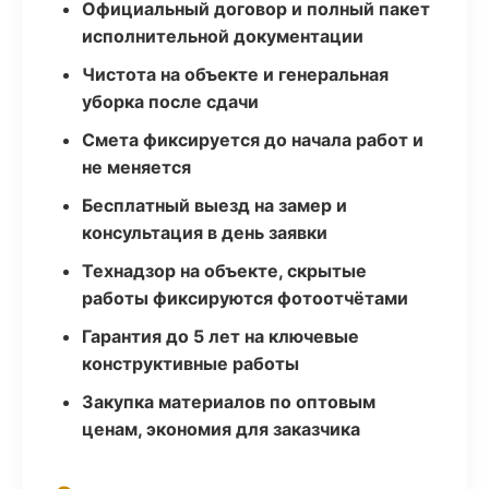
Официальный договор и полный пакет
исполнительной документации
Чистота на объекте и генеральная
уборка после сдачи
Смета фиксируется до начала работ и
не меняется
Бесплатный выезд на замер и
консультация в день заявки
Технадзор на объекте, скрытые
работы фиксируются фотоотчётами
Гарантия до 5 лет на ключевые
конструктивные работы
Закупка материалов по оптовым
ценам, экономия для заказчика