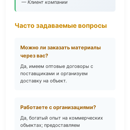
— Клиент компании
Часто задаваемые вопросы
Можно ли заказать материалы
через вас?
Да, имеем оптовые договоры с
поставщиками и организуем
доставку на объект.
Работаете с организациями?
Да, богатый опыт на коммерческих
объектах; предоставляем