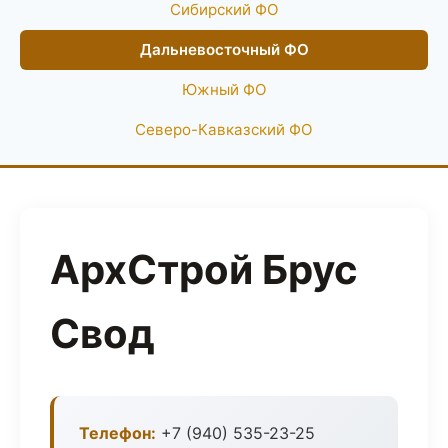
Сибирский ФО
Дальневосточный ФО
Южный ФО
Северо-Кавказский ФО
АрхСтрой Брус
Свод
Телефон:
+7 (940) 535-23-25