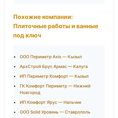
Похожие компании:
Плиточные работы и ванные
под ключ
ООО Периметр Axis — Кызыл
АрхСтрой Брус Армас — Калуга
ИП Периметр Комфорт — Кызыл
ГК Комфорт Периметр — Нижний
Новгород
ИП Комфорт Ярус — Нальчик
ООО Solid Уровень — Ставрополь