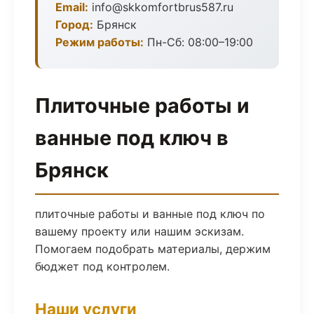
Email:
info@skkomfortbrus587.ru
Город:
Брянск
Режим работы:
Пн-Сб: 08:00–19:00
Плиточные работы и
ванные под ключ в
Брянск
плиточные работы и ванные под ключ по
вашему проекту или нашим эскизам.
Помогаем подобрать материалы, держим
бюджет под контролем.
Наши услуги