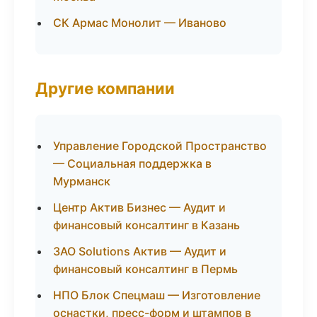
СК Армас Монолит — Иваново
Другие компании
Управление Городской Пространство
— Социальная поддержка в
Мурманск
Центр Актив Бизнес — Аудит и
финансовый консалтинг в Казань
ЗАО Solutions Актив — Аудит и
финансовый консалтинг в Пермь
НПО Блок Спецмаш — Изготовление
оснастки, пресс-форм и штампов в