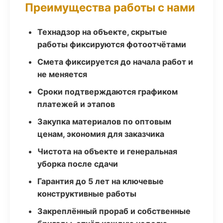
Преимущества работы с нами
Технадзор на объекте, скрытые
работы фиксируются фотоотчётами
Смета фиксируется до начала работ и
не меняется
Сроки подтверждаются графиком
платежей и этапов
Закупка материалов по оптовым
ценам, экономия для заказчика
Чистота на объекте и генеральная
уборка после сдачи
Гарантия до 5 лет на ключевые
конструктивные работы
Закреплённый прораб и собственные