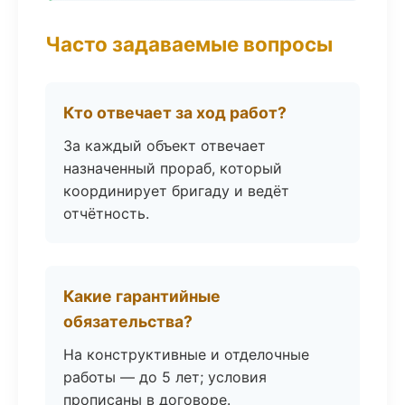
Часто задаваемые вопросы
Кто отвечает за ход работ?
За каждый объект отвечает
назначенный прораб, который
координирует бригаду и ведёт
отчётность.
Какие гарантийные
обязательства?
На конструктивные и отделочные
работы — до 5 лет; условия
прописаны в договоре.