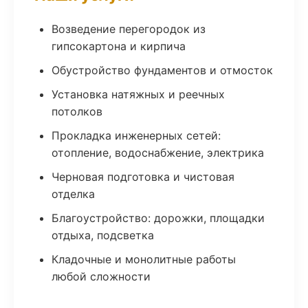
Возведение перегородок из
гипсокартона и кирпича
Обустройство фундаментов и отмосток
Установка натяжных и реечных
потолков
Прокладка инженерных сетей:
отопление, водоснабжение, электрика
Черновая подготовка и чистовая
отделка
Благоустройство: дорожки, площадки
отдыха, подсветка
Кладочные и монолитные работы
любой сложности