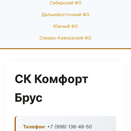
Сибирский ФО
Дальневосточный ФО
Южный ФО
Северо-Кавказский ФО
СК Комфорт
Брус
Телефон:
+7 (998) 138-49-50