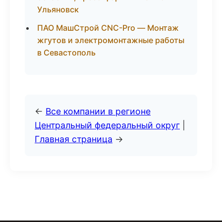
Ульяновск
ПАО МашСтрой CNC-Pro — Монтаж
жгутов и электромонтажные работы
в Севастополь
←
Все компании в регионе
Центральный федеральный округ
|
Главная страница
→