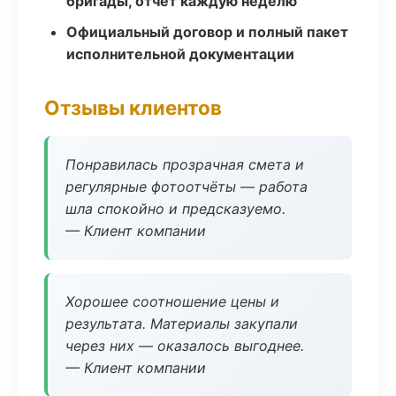
бригады, отчёт каждую неделю
Официальный договор и полный пакет
исполнительной документации
Отзывы клиентов
Понравилась прозрачная смета и
регулярные фотоотчёты — работа
шла спокойно и предсказуемо.
— Клиент компании
Хорошее соотношение цены и
результата. Материалы закупали
через них — оказалось выгоднее.
— Клиент компании