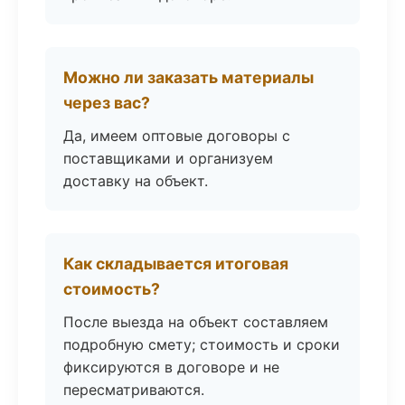
Можно ли заказать материалы
через вас?
Да, имеем оптовые договоры с
поставщиками и организуем
доставку на объект.
Как складывается итоговая
стоимость?
После выезда на объект составляем
подробную смету; стоимость и сроки
фиксируются в договоре и не
пересматриваются.