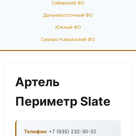
Сибирский ФО
Дальневосточный ФО
Южный ФО
Северо-Кавказский ФО
Артель
Периметр Slate
Телефон:
+7 (935) 232-30-32