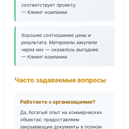
соответствует проекту.
— Клиент компании
Хорошее соотношение цены и
результата. Материалы закупали
через них — оказалось выгоднее.
— Клиент компании
Часто задаваемые вопросы
Работаете с организациями?
Да, богатый опыт на коммерческих
объектах; предоставляем
закрывающие документы в полном