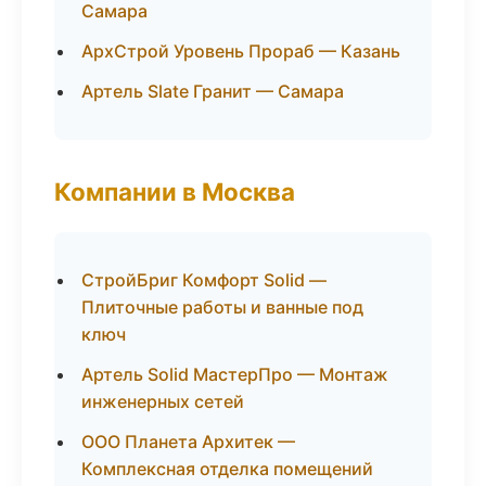
Самара
АрхСтрой Уровень Прораб — Казань
Артель Slate Гранит — Самара
Компании в Москва
СтройБриг Комфорт Solid —
Плиточные работы и ванные под
ключ
Артель Solid МастерПро — Монтаж
инженерных сетей
ООО Планета Архитек —
Комплексная отделка помещений