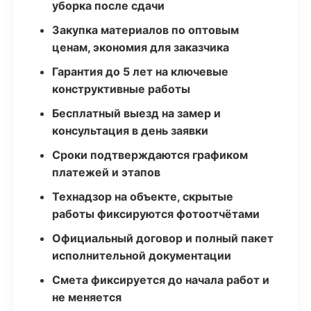
уборка после сдачи
Закупка материалов по оптовым
ценам, экономия для заказчика
Гарантия до 5 лет на ключевые
конструктивные работы
Бесплатный выезд на замер и
консультация в день заявки
Сроки подтверждаются графиком
платежей и этапов
Технадзор на объекте, скрытые
работы фиксируются фотоотчётами
Официальный договор и полный пакет
исполнительной документации
Смета фиксируется до начала работ и
не меняется