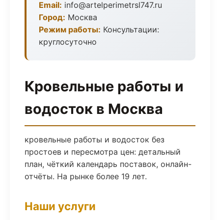
Email:
info@artelperimetrsl747.ru
Город:
Москва
Режим работы:
Консультации:
круглосуточно
Кровельные работы и
водосток в Москва
кровельные работы и водосток без
простоев и пересмотра цен: детальный
план, чёткий календарь поставок, онлайн-
отчёты. На рынке более 19 лет.
Наши услуги