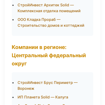
СтройИнвест Архитек Solid —
Комплексная отделка помещений
ООО Кладка Прораб —
Строительство домов и коттеджей
Компании в регионе:
Центральный федеральный
округ
СтройИнвест Брус Периметр —
Воронеж
ИП Планета Solid — Калуга