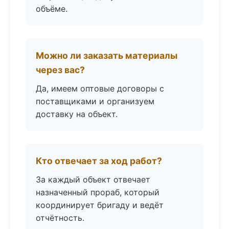
объёме.
Можно ли заказать материалы
через вас?
Да, имеем оптовые договоры с
поставщиками и организуем
доставку на объект.
Кто отвечает за ход работ?
За каждый объект отвечает
назначенный прораб, который
координирует бригаду и ведёт
отчётность.