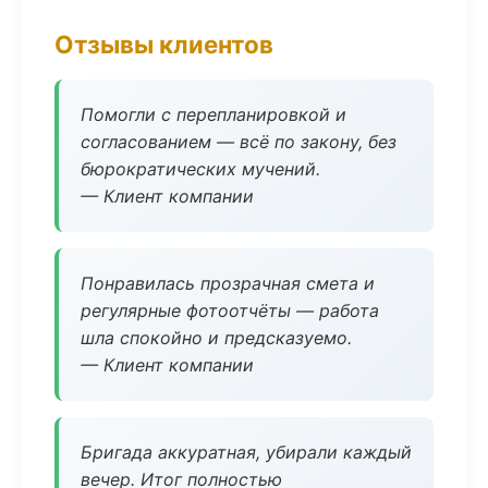
Отзывы клиентов
Помогли с перепланировкой и
согласованием — всё по закону, без
бюрократических мучений.
— Клиент компании
Понравилась прозрачная смета и
регулярные фотоотчёты — работа
шла спокойно и предсказуемо.
— Клиент компании
Бригада аккуратная, убирали каждый
вечер. Итог полностью