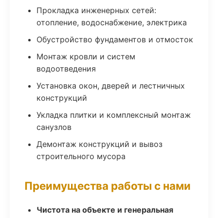
Прокладка инженерных сетей:
отопление, водоснабжение, электрика
Обустройство фундаментов и отмосток
Монтаж кровли и систем
водоотведения
Установка окон, дверей и лестничных
конструкций
Укладка плитки и комплексный монтаж
санузлов
Демонтаж конструкций и вывоз
строительного мусора
Преимущества работы с нами
Чистота на объекте и генеральная