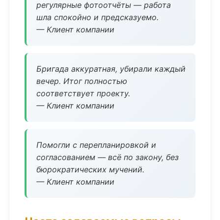
регулярные фотоотчёты — работа
шла спокойно и предсказуемо.
— Клиент компании
Бригада аккуратная, убирали каждый
вечер. Итог полностью
соответствует проекту.
— Клиент компании
Помогли с перепланировкой и
согласованием — всё по закону, без
бюрократических мучений.
— Клиент компании