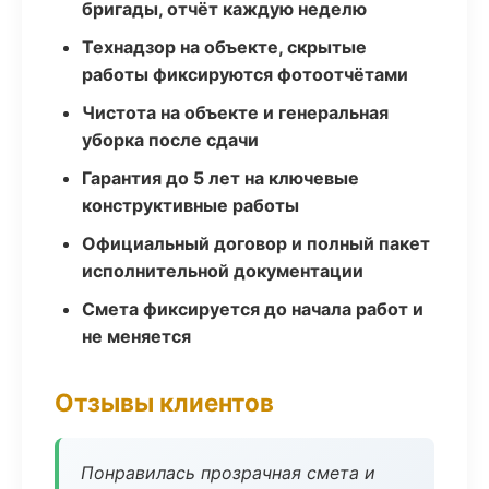
бригады, отчёт каждую неделю
Технадзор на объекте, скрытые
работы фиксируются фотоотчётами
Чистота на объекте и генеральная
уборка после сдачи
Гарантия до 5 лет на ключевые
конструктивные работы
Официальный договор и полный пакет
исполнительной документации
Смета фиксируется до начала работ и
не меняется
Отзывы клиентов
Понравилась прозрачная смета и