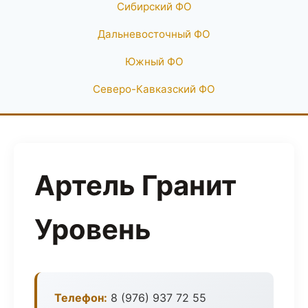
Сибирский ФО
Дальневосточный ФО
Южный ФО
Северо-Кавказский ФО
Артель Гранит
Уровень
Телефон:
8 (976) 937 72 55