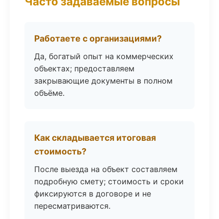
Часто задаваемые вопросы
Работаете с организациями?
Да, богатый опыт на коммерческих
объектах; предоставляем
закрывающие документы в полном
объёме.
Как складывается итоговая
стоимость?
После выезда на объект составляем
подробную смету; стоимость и сроки
фиксируются в договоре и не
пересматриваются.