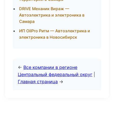
DRIVE Механик Вираж —
Автоэлектрика и электроника в
Самара
ИП OilPro Ритм — Автоэлектрика и
электроника в Новосибирск
←
Все компании в регионе
Центральный федеральный округ
|
Главная страница
→