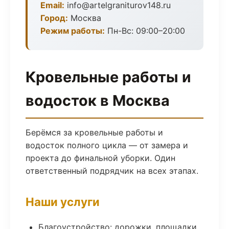
Email:
info@artelgraniturov148.ru
Город:
Москва
Режим работы:
Пн-Вс: 09:00–20:00
Кровельные работы и
водосток в Москва
Берёмся за кровельные работы и
водосток полного цикла — от замера и
проекта до финальной уборки. Один
ответственный подрядчик на всех этапах.
Наши услуги
Благоустройство: дорожки, площадки