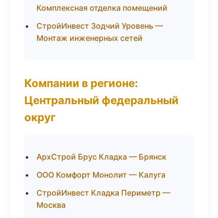
Комплексная отделка помещений
СтройИнвест Зодчий Уровень —
Монтаж инженерных сетей
Компании в регионе:
Центральный федеральный
округ
АрхСтрой Брус Кладка — Брянск
ООО Комфорт Монолит — Калуга
СтройИнвест Кладка Периметр —
Москва