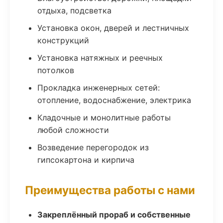
отдыха, подсветка
Установка окон, дверей и лестничных
конструкций
Установка натяжных и реечных
потолков
Прокладка инженерных сетей:
отопление, водоснабжение, электрика
Кладочные и монолитные работы
любой сложности
Возведение перегородок из
гипсокартона и кирпича
Преимущества работы с нами
Закреплённый прораб и собственные