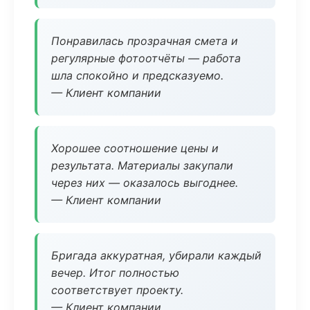
Понравилась прозрачная смета и
регулярные фотоотчёты — работа
шла спокойно и предсказуемо.
— Клиент компании
Хорошее соотношение цены и
результата. Материалы закупали
через них — оказалось выгоднее.
— Клиент компании
Бригада аккуратная, убирали каждый
вечер. Итог полностью
соответствует проекту.
— Клиент компании