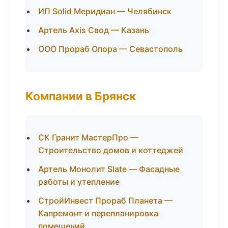
ИП Solid Меридиан — Челябинск
Артель Axis Свод — Казань
ООО Прораб Опора — Севастополь
Компании в Брянск
СК Гранит МастерПро —
Строительство домов и коттеджей
Артель Монолит Slate — Фасадные
работы и утепление
СтройИнвест Прораб Планета —
Капремонт и перепланировка
помещений