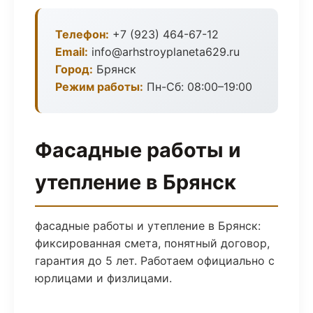
Телефон:
+7 (923) 464-67-12
Email:
info@arhstroyplaneta629.ru
Город:
Брянск
Режим работы:
Пн-Сб: 08:00–19:00
Фасадные работы и
утепление в Брянск
фасадные работы и утепление в Брянск:
фиксированная смета, понятный договор,
гарантия до 5 лет. Работаем официально с
юрлицами и физлицами.