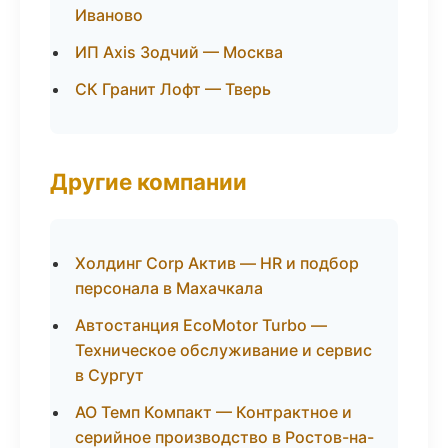
Иваново
ИП Axis Зодчий — Москва
СК Гранит Лофт — Тверь
Другие компании
Холдинг Corp Актив — HR и подбор
персонала в Махачкала
Автостанция EcoMotor Turbo —
Техническое обслуживание и сервис
в Сургут
АО Темп Компакт — Контрактное и
серийное производство в Ростов-на-