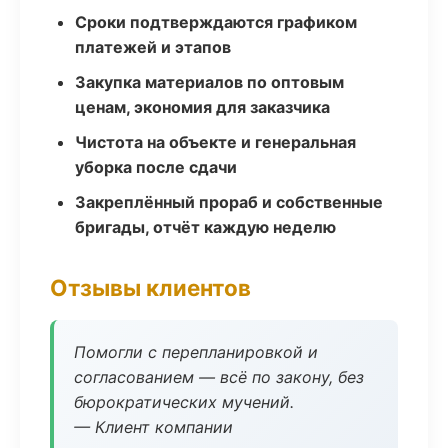
Сроки подтверждаются графиком
платежей и этапов
Закупка материалов по оптовым
ценам, экономия для заказчика
Чистота на объекте и генеральная
уборка после сдачи
Закреплённый прораб и собственные
бригады, отчёт каждую неделю
Отзывы клиентов
Помогли с перепланировкой и
согласованием — всё по закону, без
бюрократических мучений.
— Клиент компании