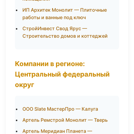
ИП Архитек Монолит — Плиточные
работы и ванные под ключ
СтройИнвест Свод Ярус —
Строительство домов и коттеджей
Компании в регионе:
Центральный федеральный
округ
ООО Slate МастерПро — Калуга
Артель Ремстрой Монолит — Тверь
Артель Меридиан Планета —