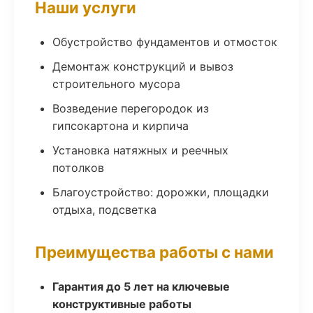
Наши услуги
Обустройство фундаментов и отмосток
Демонтаж конструкций и вывоз
строительного мусора
Возведение перегородок из
гипсокартона и кирпича
Установка натяжных и реечных
потолков
Благоустройство: дорожки, площадки
отдыха, подсветка
Преимущества работы с нами
Гарантия до 5 лет на ключевые
конструктивные работы