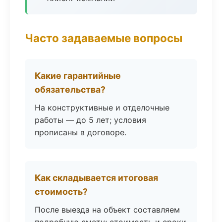
Часто задаваемые вопросы
Какие гарантийные
обязательства?
На конструктивные и отделочные
работы — до 5 лет; условия
прописаны в договоре.
Как складывается итоговая
стоимость?
После выезда на объект составляем