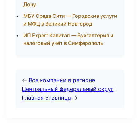
Дону
МБУ Среда Сити — Городские услуги
и МФЦ в Великий Новгород
ИП Expert Капитал — Бухгалтерия и
налоговый учёт в Симферополь
←
Все компании в регионе
Центральный федеральный округ
|
Главная страница
→