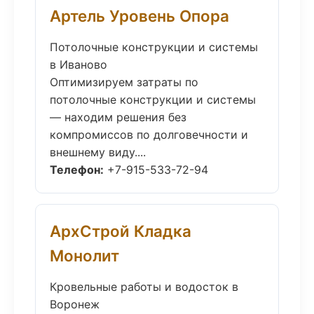
Артель Уровень Опора
Потолочные конструкции и системы
в Иваново
Оптимизируем затраты по
потолочные конструкции и системы
— находим решения без
компромиссов по долговечности и
внешнему виду....
Телефон:
+7-915-533-72-94
АрхСтрой Кладка
Монолит
Кровельные работы и водосток в
Воронеж