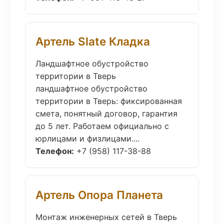
Артель Slate Кладка
Ландшафтное обустройство
территории в Тверь
ландшафтное обустройство
территории в Тверь: фиксированная
смета, понятный договор, гарантия
до 5 лет. Работаем официально с
юрлицами и физлицами....
Телефон:
+7 (958) 117-38-88
Артель Опора Планета
Монтаж инженерных сетей в Тверь