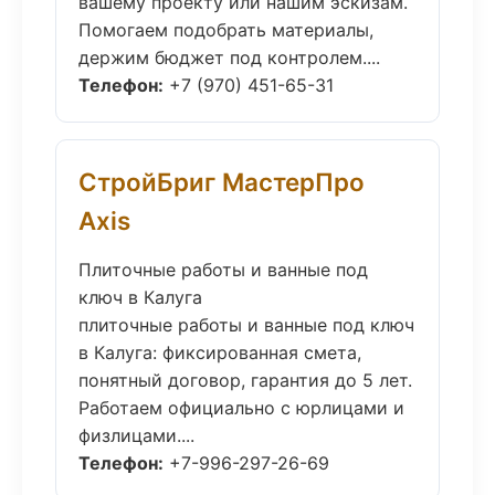
вашему проекту или нашим эскизам.
Помогаем подобрать материалы,
держим бюджет под контролем....
Телефон:
+7 (970) 451-65-31
СтройБриг МастерПро
Axis
Плиточные работы и ванные под
ключ в Калуга
плиточные работы и ванные под ключ
в Калуга: фиксированная смета,
понятный договор, гарантия до 5 лет.
Работаем официально с юрлицами и
физлицами....
Телефон:
+7-996-297-26-69