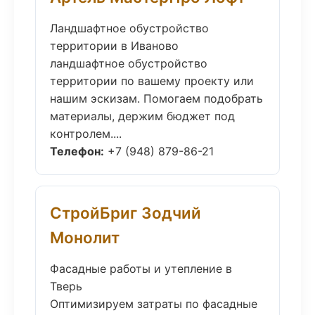
Ландшафтное обустройство
территории в Иваново
ландшафтное обустройство
территории по вашему проекту или
нашим эскизам. Помогаем подобрать
материалы, держим бюджет под
контролем....
Телефон:
+7 (948) 879-86-21
СтройБриг Зодчий
Монолит
Фасадные работы и утепление в
Тверь
Оптимизируем затраты по фасадные