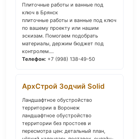
Плиточные работы и ванные под
ключ в Брянск
плиточные работы и ванные под ключ
по вашему проекту или нашим
эскизам. Помогаем подобрать
материалы, держим бюджет под
контролем....
Телефон:
+7 (998) 138-49-50
АрхСтрой Зодчий Solid
Ландшафтное обустройство
территории в Воронеж
ландшафтное обустройство
территории без простоев и
пересмотра цен: детальный план,
чёткий календарь поставок, онлайн-