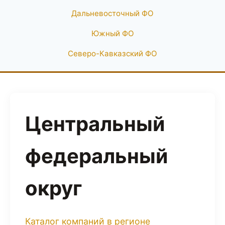
Дальневосточный ФО
Южный ФО
Северо-Кавказский ФО
Центральный
федеральный
округ
Каталог компаний в регионе