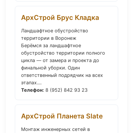
АрхСтрой Брус Кладка
Ландшафтное обустройство
территории в Воронеж
Берёмся за ландшафтное
обустройство территории полного
цикла — от замера и проекта до
финальной уборки. Один
ответственный подрядчик на всех
этапах....
Телефон:
8 (952) 842 93 23
АрхСтрой Планета Slate
Монтаж инженерных сетей в