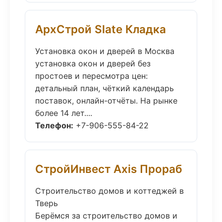
АрхСтрой Slate Кладка
Установка окон и дверей в Москва
установка окон и дверей без
простоев и пересмотра цен:
детальный план, чёткий календарь
поставок, онлайн-отчёты. На рынке
более 14 лет....
Телефон:
+7-906-555-84-22
СтройИнвест Axis Прораб
Строительство домов и коттеджей в
Тверь
Берёмся за строительство домов и