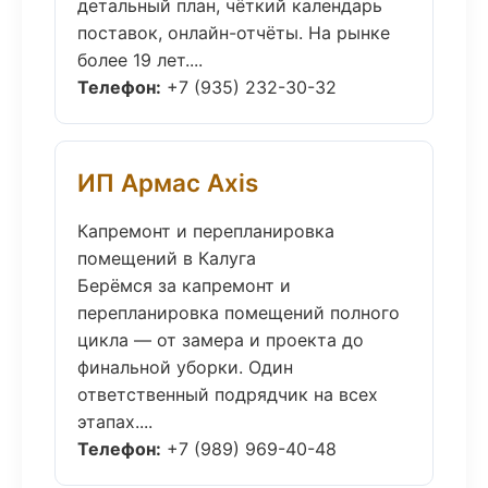
детальный план, чёткий календарь
поставок, онлайн-отчёты. На рынке
более 19 лет....
Телефон:
+7 (935) 232-30-32
ИП Армас Axis
Капремонт и перепланировка
помещений в Калуга
Берёмся за капремонт и
перепланировка помещений полного
цикла — от замера и проекта до
финальной уборки. Один
ответственный подрядчик на всех
этапах....
Телефон:
+7 (989) 969-40-48