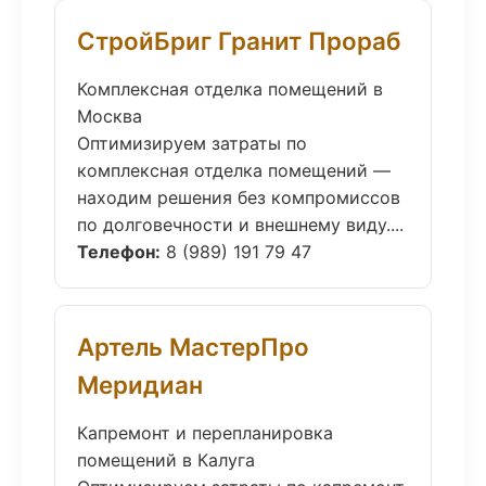
СтройБриг Гранит Прораб
Комплексная отделка помещений в
Москва
Оптимизируем затраты по
комплексная отделка помещений —
находим решения без компромиссов
по долговечности и внешнему виду....
Телефон:
8 (989) 191 79 47
Артель МастерПро
Меридиан
Капремонт и перепланировка
помещений в Калуга