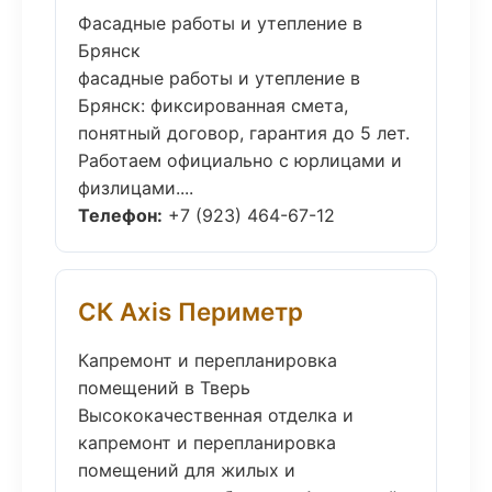
Фасадные работы и утепление в
Брянск
фасадные работы и утепление в
Брянск: фиксированная смета,
понятный договор, гарантия до 5 лет.
Работаем официально с юрлицами и
физлицами....
Телефон:
+7 (923) 464-67-12
СК Axis Периметр
Капремонт и перепланировка
помещений в Тверь
Высококачественная отделка и
капремонт и перепланировка
помещений для жилых и