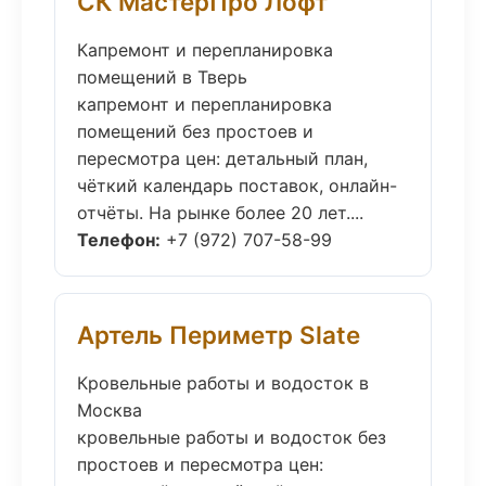
СК МастерПро Лофт
Капремонт и перепланировка
помещений в Тверь
капремонт и перепланировка
помещений без простоев и
пересмотра цен: детальный план,
чёткий календарь поставок, онлайн-
отчёты. На рынке более 20 лет....
Телефон:
+7 (972) 707-58-99
Артель Периметр Slate
Кровельные работы и водосток в
Москва
кровельные работы и водосток без
простоев и пересмотра цен: