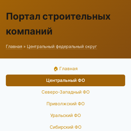
Портал строительных
компаний
Главная
»
Центральный федеральный округ
🏠 Главная
Центральный ФО
Северо-Западный ФО
Приволжский ФО
Уральский ФО
Сибирский ФО