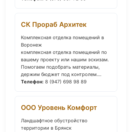
СК Прораб Архитек
Комплексная отделка помещений в
Воронеж
комплексная отделка помещений по
вашему проекту или нашим эскизам.
Помогаем подобрать материалы,
держим бюджет под контролем....
Телефон:
8 (947) 698 98 89
ООО Уровень Комфорт
Ландшафтное обустройство
территории в Брянск