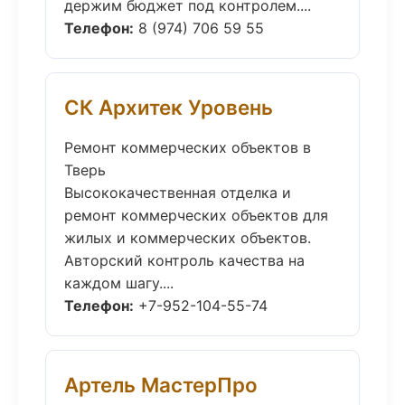
держим бюджет под контролем....
Телефон:
8 (974) 706 59 55
СК Архитек Уровень
Ремонт коммерческих объектов в
Тверь
Высококачественная отделка и
ремонт коммерческих объектов для
жилых и коммерческих объектов.
Авторский контроль качества на
каждом шагу....
Телефон:
+7-952-104-55-74
Артель МастерПро