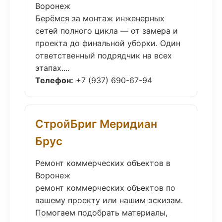
Воронеж
Берёмся за монтаж инженерных
сетей полного цикла — от замера и
проекта до финальной уборки. Один
ответственный подрядчик на всех
этапах....
Телефон:
+7 (937) 690-67-94
СтройБриг Меридиан
Брус
Ремонт коммерческих объектов в
Воронеж
ремонт коммерческих объектов по
вашему проекту или нашим эскизам.
Помогаем подобрать материалы,