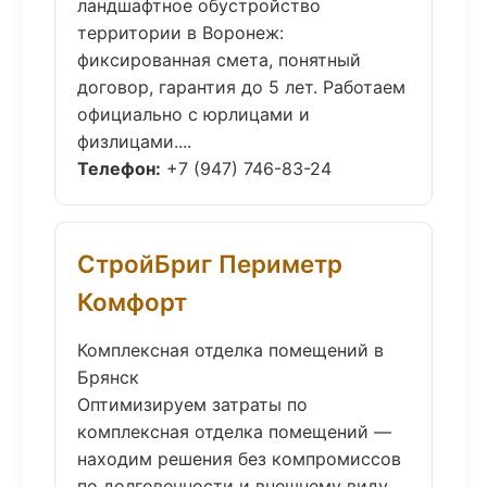
ландшафтное обустройство
территории в Воронеж:
фиксированная смета, понятный
договор, гарантия до 5 лет. Работаем
официально с юрлицами и
физлицами....
Телефон:
+7 (947) 746-83-24
СтройБриг Периметр
Комфорт
Комплексная отделка помещений в
Брянск
Оптимизируем затраты по
комплексная отделка помещений —
находим решения без компромиссов
по долговечности и внешнему виду....