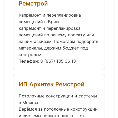
Ремстрой
Капремонт и перепланировка
помещений в Брянск
капремонт и перепланировка
помещений по вашему проекту или
нашим эскизам. Помогаем подобрать
материалы, держим бюджет под
контролем....
Телефон:
8 (967) 135 36 13
ИП Архитек Ремстрой
Потолочные конструкции и системы
в Москва
Берёмся за потолочные конструкции
и системы полного цикла — от