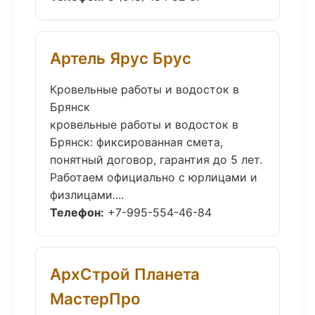
Артель Ярус Брус
Кровельные работы и водосток в
Брянск
кровельные работы и водосток в
Брянск: фиксированная смета,
понятный договор, гарантия до 5 лет.
Работаем официально с юрлицами и
физлицами....
Телефон:
+7-995-554-46-84
АрхСтрой Планета
МастерПро