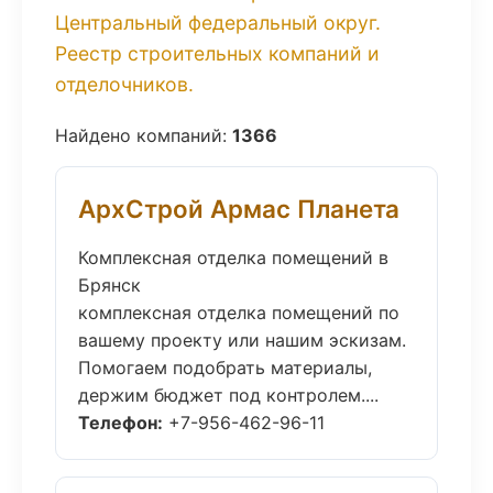
Центральный федеральный округ.
Реестр строительных компаний и
отделочников.
Найдено компаний:
1366
АрхСтрой Армас Планета
Комплексная отделка помещений в
Брянск
комплексная отделка помещений по
вашему проекту или нашим эскизам.
Помогаем подобрать материалы,
держим бюджет под контролем....
Телефон:
+7-956-462-96-11