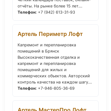
отчёты. На рынке более 15 лет....
Телефон:
+7 (942) 613-31-93
Артель Периметр Лофт
Капремонт и перепланировка
помещений в Брянск
Высококачественная отделка и
капремонт и перепланировка
помещений для жилых и
коммерческих объектов. Авторский
контроль качества на каждом шагу....
Телефон:
+7-946-805-36-69
Артель МастерПро Лофт