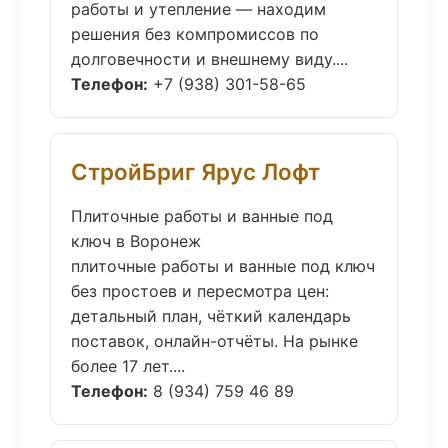
работы и утепление — находим
решения без компромиссов по
долговечности и внешнему виду....
Телефон:
+7 (938) 301-58-65
СтройБриг Ярус Лофт
Плиточные работы и ванные под
ключ в Воронеж
плиточные работы и ванные под ключ
без простоев и пересмотра цен:
детальный план, чёткий календарь
поставок, онлайн-отчёты. На рынке
более 17 лет....
Телефон:
8 (934) 759 46 89