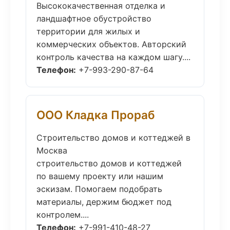
Высококачественная отделка и
ландшафтное обустройство
территории для жилых и
коммерческих объектов. Авторский
контроль качества на каждом шагу....
Телефон:
+7-993-290-87-64
ООО Кладка Прораб
Строительство домов и коттеджей в
Москва
строительство домов и коттеджей
по вашему проекту или нашим
эскизам. Помогаем подобрать
материалы, держим бюджет под
контролем....
Телефон:
+7-991-410-48-27