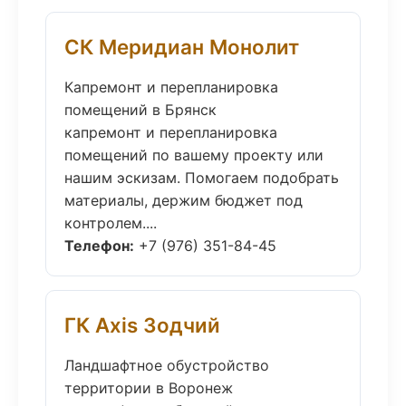
СК Меридиан Монолит
Капремонт и перепланировка
помещений в Брянск
капремонт и перепланировка
помещений по вашему проекту или
нашим эскизам. Помогаем подобрать
материалы, держим бюджет под
контролем....
Телефон:
+7 (976) 351-84-45
ГК Axis Зодчий
Ландшафтное обустройство
территории в Воронеж