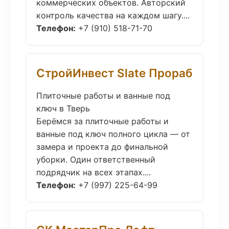
коммерческих объектов. Авторский
контроль качества на каждом шагу....
Телефон:
+7 (910) 518-71-70
СтройИнвест Slate Прораб
Плиточные работы и ванные под
ключ в Тверь
Берёмся за плиточные работы и
ванные под ключ полного цикла — от
замера и проекта до финальной
уборки. Один ответственный
подрядчик на всех этапах....
Телефон:
+7 (997) 225-64-99