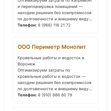
Оптимизируем затраты по капремонт
и перепланировка помещений —
находим решения без компромиссов
по долговечности и внешнему виду....
Телефон:
8 (966) 118 21 72
ООО Периметр Монолит
Кровельные работы и водосток в
Воронеж
Оптимизируем затраты по
кровельные работы и водосток —
находим решения без компромиссов
по долговечности и внешнему виду....
Телефон:
8 (910) 886 80 79