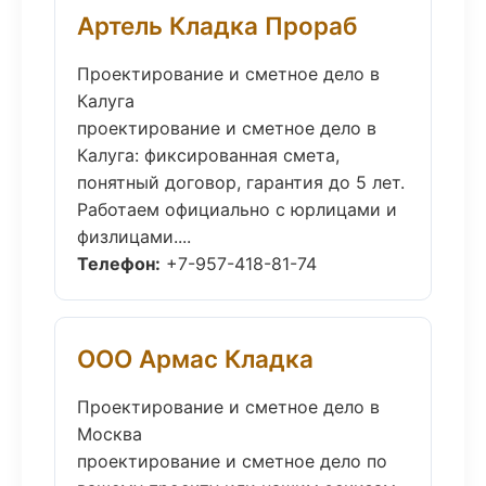
Артель Кладка Прораб
Проектирование и сметное дело в
Калуга
проектирование и сметное дело в
Калуга: фиксированная смета,
понятный договор, гарантия до 5 лет.
Работаем официально с юрлицами и
физлицами....
Телефон:
+7-957-418-81-74
ООО Армас Кладка
Проектирование и сметное дело в
Москва
проектирование и сметное дело по