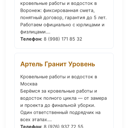
кровельные работы и водосток в
Воронеж: фиксированная смета,
понятный договор, гарантия до 5 лет.
Работаем официально с юрлицами и
физлицами....
Телефон:
8 (998) 171 85 32
Артель Гранит Уровень
Кровельные работы и водосток в
Москва
Берёмся за кровельные работы и
водосток полного цикла — от замера
и проекта до финальной уборки.
Один ответственный подрядчик на
всех этапах....
Телефон:
8 (976) 937 72 55