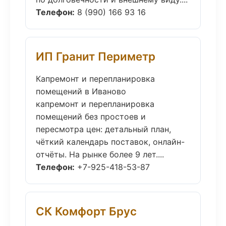
Телефон:
8 (990) 166 93 16
ИП Гранит Периметр
Капремонт и перепланировка
помещений в Иваново
капремонт и перепланировка
помещений без простоев и
пересмотра цен: детальный план,
чёткий календарь поставок, онлайн-
отчёты. На рынке более 9 лет....
Телефон:
+7-925-418-53-87
СК Комфорт Брус