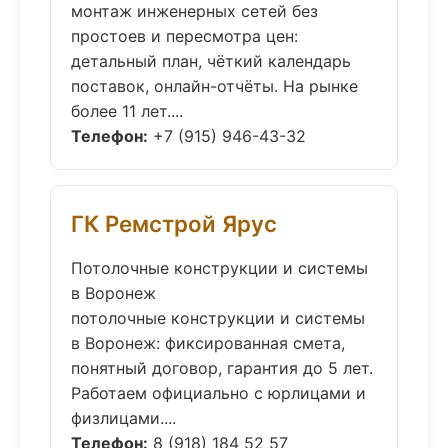
монтаж инженерных сетей без
простоев и пересмотра цен:
детальный план, чёткий календарь
поставок, онлайн-отчёты. На рынке
более 11 лет....
Телефон:
+7 (915) 946-43-32
ГК Ремстрой Ярус
Потолочные конструкции и системы
в Воронеж
потолочные конструкции и системы
в Воронеж: фиксированная смета,
понятный договор, гарантия до 5 лет.
Работаем официально с юрлицами и
физлицами....
Телефон:
8 (918) 184 52 57