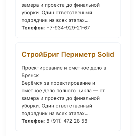
замера и проекта до финальной
уборки. Один ответственный
подрядчик на всех этапах....
Телефон:
+7-934-929-21-67
СтройБриг Периметр Solid
Проектирование и сметное дело в
Брянск
Берёмся за проектирование и
сметное дело полного цикла — от
замера и проекта до финальной
уборки. Один ответственный
подрядчик на всех этапах....
Телефон:
8 (911) 472 28 58